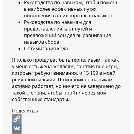
Руководства по навыкам, чтобы помочь
в наиболее эффективных путях
повышения ваших торговых навыков
Руководства по навыкам для
предоставления карт путей и
предложений зон для выравнивания
навыков сбора
Оптимизация кода
Я только прошу вас быть терпеливым, так как
у меня есть жена, колледж, занятия вне игры,
которые требуют внимания, и 13 100 в моей
рейдовой гильдии. Помощник по навыкам
активно работает, но ничего не завершено до
такой степени, чтобы пройти через мои
собственные стандарты.
Поделиться:
C