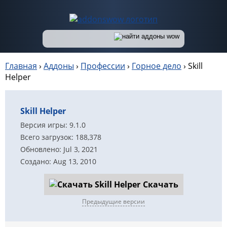
Главная
›
Аддоны
›
Профессии
›
Горное дело
›
Skill
Helper
Skill Helper
Версия игры: 9.1.0
Всего загрузок: 188,378
Обновлено: Jul 3, 2021
Создано: Aug 13, 2010
Скачать
Предыдущие версии