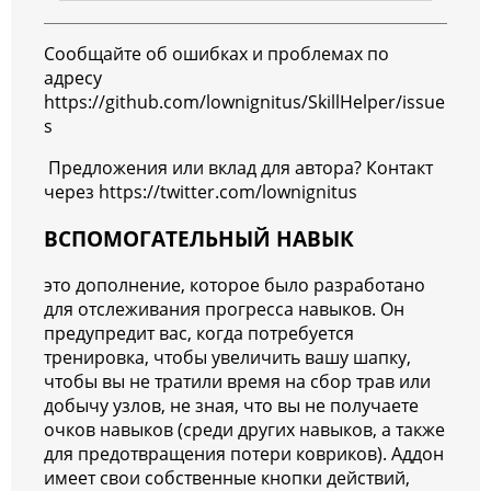
Сообщайте об ошибках и проблемах по
адресу
https://github.com/lownignitus/SkillHelper/issue
s
Предложения или вклад для автора? Контакт
через https://twitter.com/lownignitus
ВСПОМОГАТЕЛЬНЫЙ НАВЫК
это дополнение, которое было разработано
для отслеживания прогресса навыков. Он
предупредит вас, когда потребуется
тренировка, чтобы увеличить вашу шапку,
чтобы вы не тратили время на сбор трав или
добычу узлов, не зная, что вы не получаете
очков навыков (среди других навыков, а также
для предотвращения потери ковриков). Аддон
имеет свои собственные кнопки действий,