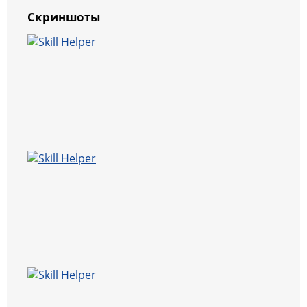
Скриншоты