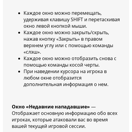
Каждое окно можно перемещать,
удерживая клавишу SHIFT и перетаскивая
окно левой кнопкой мыши.
Каждое окно можно закрыть/скрыть,
нажав кнопку «Закрыть» в правом
верхнем углу или с помощью команды
«слэш».
Каждое окно можно отобразить снова с
помощью команды косой черты.
При наведении курсора на игрока в
любом окне отобразится
дополнительная информация о нем.
Окно «Недавние нападавшие»
—
Отображает основную информацию обо всех
игроках, которые атаковали вас во время
вашей текущей игровой сессии.