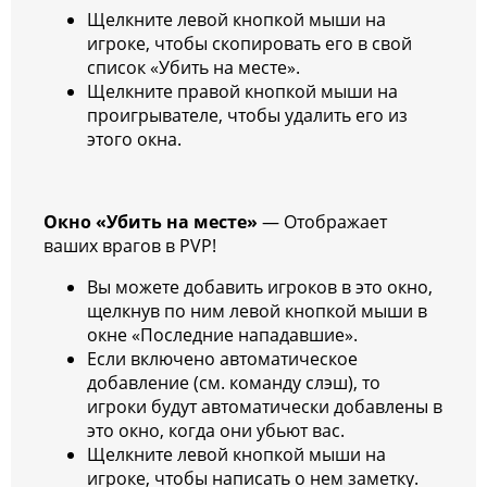
Щелкните левой кнопкой мыши на
игроке, чтобы скопировать его в свой
список «Убить на месте».
Щелкните правой кнопкой мыши на
проигрывателе, чтобы удалить его из
этого окна.
Окно «Убить на месте»
— Отображает
ваших врагов в PVP!
Вы можете добавить игроков в это окно,
щелкнув по ним левой кнопкой мыши в
окне «Последние нападавшие».
Если включено автоматическое
добавление (см. команду слэш), то
игроки будут автоматически добавлены в
это окно, когда они убьют вас.
Щелкните левой кнопкой мыши на
игроке, чтобы написать о нем заметку.