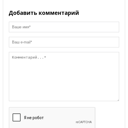
Добавить комментарий