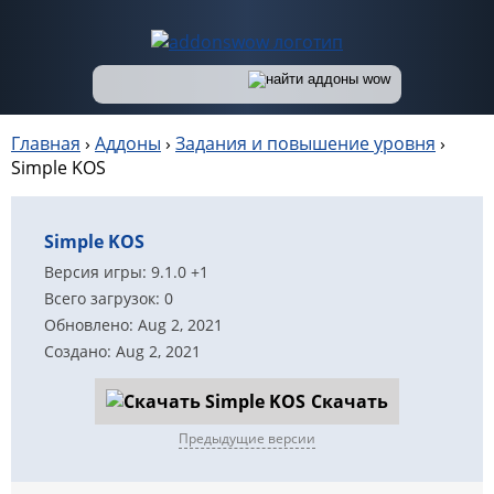
Главная
›
Аддоны
›
Задания и повышение уровня
›
Simple KOS
Simple KOS
Версия игры: 9.1.0 +1
Всего загрузок: 0
Обновлено: Aug 2, 2021
Создано: Aug 2, 2021
Скачать
Предыдущие версии