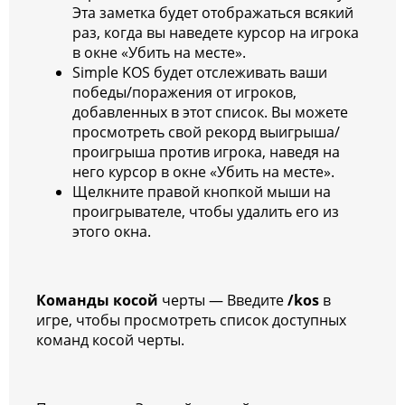
Эта заметка будет отображаться всякий
раз, когда вы наведете курсор на игрока
в окне «Убить на месте».
Simple KOS будет отслеживать ваши
победы/поражения от игроков,
добавленных в этот список. Вы можете
просмотреть свой рекорд выигрыша/
проигрыша против игрока, наведя на
него курсор в окне «Убить на месте».
Щелкните правой кнопкой мыши на
проигрывателе, чтобы удалить его из
этого окна.
Команды косой
черты — Введите
/kos
в
игре, чтобы просмотреть список доступных
команд косой черты.