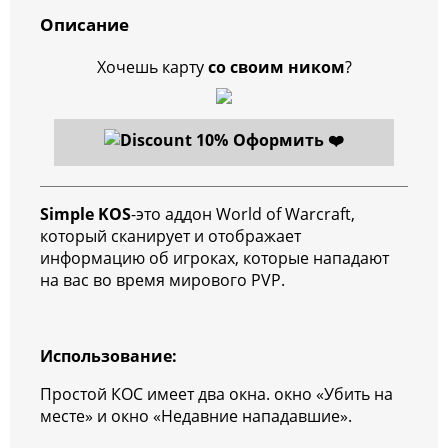
Описание
Хочешь карту
со своим ником
?
Оформить ❤️
Simple KOS
-это аддон World of Warcraft,
который сканирует и отображает
информацию об игроках, которые нападают
на вас во время мирового PVP.
Использование:
Простой КОС имеет два окна. окно «Убить на
месте» и окно «Недавние нападавшие».