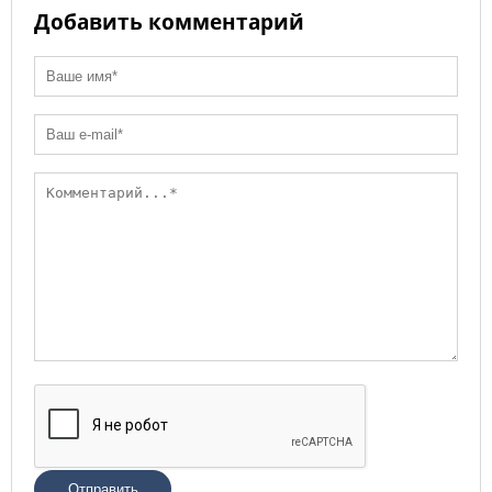
Добавить комментарий
Отправить