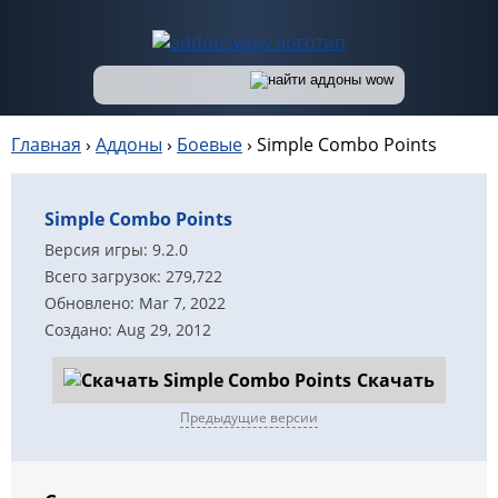
Главная
›
Аддоны
›
Боевые
›
Simple Combo Points
Simple Combo Points
Версия игры: 9.2.0
Всего загрузок: 279,722
Обновлено: Mar 7, 2022
Создано: Aug 29, 2012
Скачать
Предыдущие версии