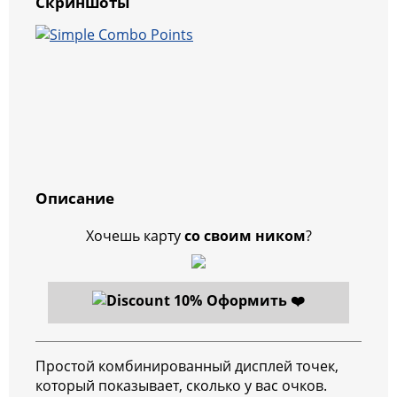
Скриншоты
Описание
Хочешь карту
со своим ником
?
Оформить ❤️
Простой комбинированный дисплей точек,
который показывает, сколько у вас очков.