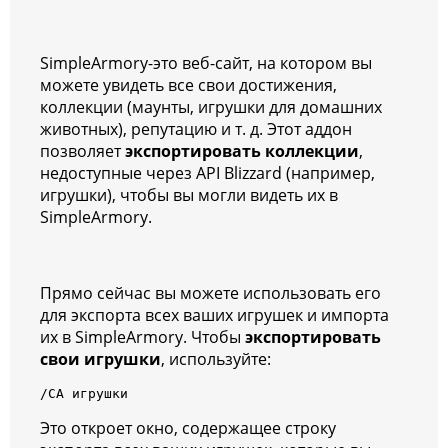
SimpleArmory-это веб-сайт, на котором вы
можете увидеть все свои достижения,
коллекции (маунты, игрушки для домашних
животных), репутацию и т. д. Этот аддон
позволяет
экспортировать коллекции
,
недоступные через API Blizzard (например,
игрушки), чтобы вы могли видеть их в
SimpleArmory.
Прямо сейчас вы можете использовать его
для экспорта всех ваших игрушек и импорта
их в SimpleArmory. Чтобы
экспортировать
свои игрушки
, используйте:
/СА игрушки
Это откроет окно, содержащее строку