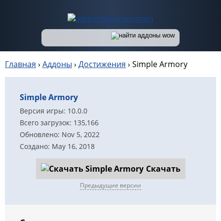
Главная
›
Аддоны
›
Достижения
›
Simple Armory
Simple Armory
Версия игры: 10.0.0
Всего загрузок: 135,166
Обновлено: Nov 5, 2022
Создано: May 16, 2018
Скачать
Предыдущие версии