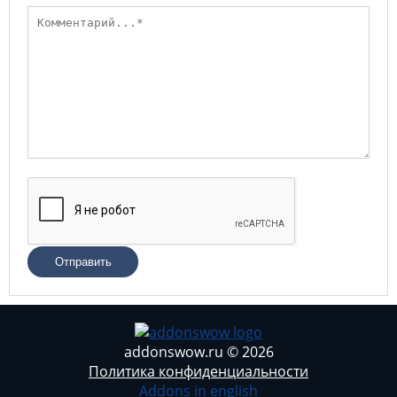
Отправить
addonswow.ru © 2026
Политика конфиденциальности
Addons in english