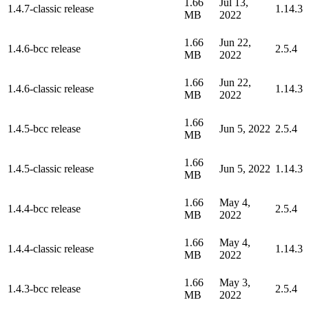
1.66
Jul 13,
1.4.7-classic release
1.14.3
MB
2022
1.66
Jun 22,
1.4.6-bcc release
2.5.4
MB
2022
1.66
Jun 22,
1.4.6-classic release
1.14.3
MB
2022
1.66
1.4.5-bcc release
Jun 5, 2022
2.5.4
MB
1.66
1.4.5-classic release
Jun 5, 2022
1.14.3
MB
1.66
May 4,
1.4.4-bcc release
2.5.4
MB
2022
1.66
May 4,
1.4.4-classic release
1.14.3
MB
2022
1.66
May 3,
1.4.3-bcc release
2.5.4
MB
2022