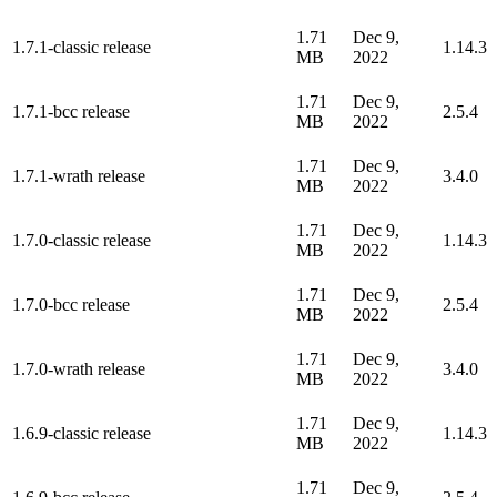
1.71
Dec 9,
1.7.1-classic release
1.14.3
MB
2022
1.71
Dec 9,
1.7.1-bcc release
2.5.4
MB
2022
1.71
Dec 9,
1.7.1-wrath release
3.4.0
MB
2022
1.71
Dec 9,
1.7.0-classic release
1.14.3
MB
2022
1.71
Dec 9,
1.7.0-bcc release
2.5.4
MB
2022
1.71
Dec 9,
1.7.0-wrath release
3.4.0
MB
2022
1.71
Dec 9,
1.6.9-classic release
1.14.3
MB
2022
1.71
Dec 9,