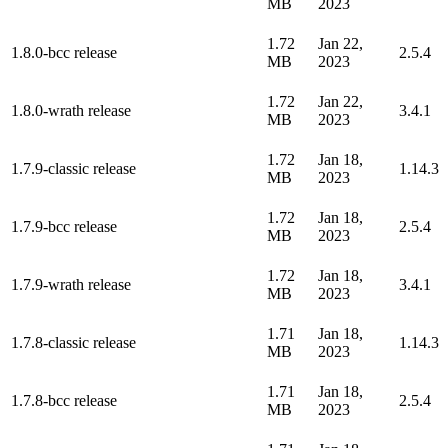
MB
2023
1.72
Jan 22,
1.8.0-bcc release
2.5.4
MB
2023
1.72
Jan 22,
1.8.0-wrath release
3.4.1
MB
2023
1.72
Jan 18,
1.7.9-classic release
1.14.3
MB
2023
1.72
Jan 18,
1.7.9-bcc release
2.5.4
MB
2023
1.72
Jan 18,
1.7.9-wrath release
3.4.1
MB
2023
1.71
Jan 18,
1.7.8-classic release
1.14.3
MB
2023
1.71
Jan 18,
1.7.8-bcc release
2.5.4
MB
2023