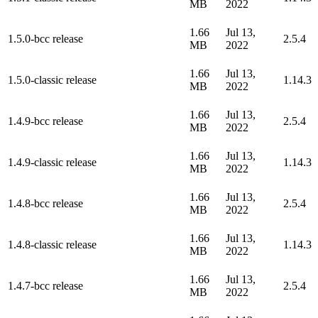
MB
2022
1.66
Jul 13,
1.5.0-bcc release
2.5.4
MB
2022
1.66
Jul 13,
1.5.0-classic release
1.14.3
MB
2022
1.66
Jul 13,
1.4.9-bcc release
2.5.4
MB
2022
1.66
Jul 13,
1.4.9-classic release
1.14.3
MB
2022
1.66
Jul 13,
1.4.8-bcc release
2.5.4
MB
2022
1.66
Jul 13,
1.4.8-classic release
1.14.3
MB
2022
1.66
Jul 13,
1.4.7-bcc release
2.5.4
MB
2022