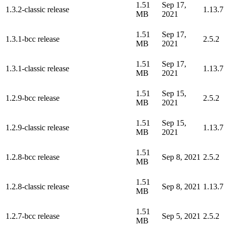
1.51
Sep 17,
1.3.2-classic release
1.13.7
MB
2021
1.51
Sep 17,
1.3.1-bcc release
2.5.2
MB
2021
1.51
Sep 17,
1.3.1-classic release
1.13.7
MB
2021
1.51
Sep 15,
1.2.9-bcc release
2.5.2
MB
2021
1.51
Sep 15,
1.2.9-classic release
1.13.7
MB
2021
1.51
1.2.8-bcc release
Sep 8, 2021
2.5.2
MB
1.51
1.2.8-classic release
Sep 8, 2021
1.13.7
MB
1.51
1.2.7-bcc release
Sep 5, 2021
2.5.2
MB