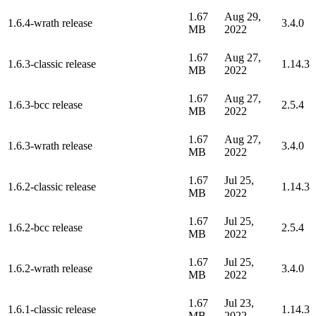
1.67
Aug 29,
1.6.4-wrath release
3.4.0
MB
2022
1.67
Aug 27,
1.6.3-classic release
1.14.3
MB
2022
1.67
Aug 27,
1.6.3-bcc release
2.5.4
MB
2022
1.67
Aug 27,
1.6.3-wrath release
3.4.0
MB
2022
1.67
Jul 25,
1.6.2-classic release
1.14.3
MB
2022
1.67
Jul 25,
1.6.2-bcc release
2.5.4
MB
2022
1.67
Jul 25,
1.6.2-wrath release
3.4.0
MB
2022
1.67
Jul 23,
1.6.1-classic release
1.14.3
MB
2022