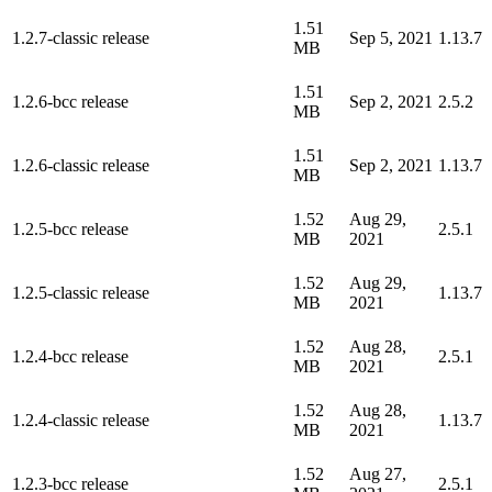
1.51
1.2.7-classic release
Sep 5, 2021
1.13.7
MB
1.51
1.2.6-bcc release
Sep 2, 2021
2.5.2
MB
1.51
1.2.6-classic release
Sep 2, 2021
1.13.7
MB
1.52
Aug 29,
1.2.5-bcc release
2.5.1
MB
2021
1.52
Aug 29,
1.2.5-classic release
1.13.7
MB
2021
1.52
Aug 28,
1.2.4-bcc release
2.5.1
MB
2021
1.52
Aug 28,
1.2.4-classic release
1.13.7
MB
2021
1.52
Aug 27,
1.2.3-bcc release
2.5.1