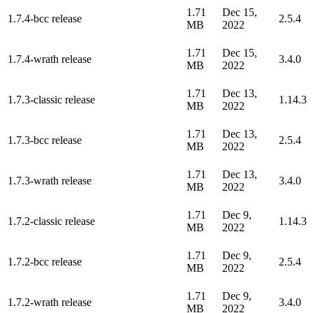
1.71
Dec 15,
1.7.4-bcc release
2.5.4
MB
2022
1.71
Dec 15,
1.7.4-wrath release
3.4.0
MB
2022
1.71
Dec 13,
1.7.3-classic release
1.14.3
MB
2022
1.71
Dec 13,
1.7.3-bcc release
2.5.4
MB
2022
1.71
Dec 13,
1.7.3-wrath release
3.4.0
MB
2022
1.71
Dec 9,
1.7.2-classic release
1.14.3
MB
2022
1.71
Dec 9,
1.7.2-bcc release
2.5.4
MB
2022
1.71
Dec 9,
1.7.2-wrath release
3.4.0
MB
2022