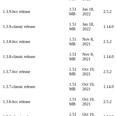
1.51
Jan 18,
1.3.9-bcc release
2.5.2
MB
2022
1.51
Jan 18,
1.3.9-classic release
1.14.0
MB
2022
1.51
Nov 8,
1.3.8-bcc release
2.5.2
MB
2021
1.51
Nov 8,
1.3.8-classic release
1.14.0
MB
2021
1.51
Oct 19,
1.3.7-bcc release
2.5.2
MB
2021
1.51
Oct 19,
1.3.7-classic release
1.14.0
MB
2021
1.51
Oct 19,
1.3.6-bcc release
2.5.2
MB
2021
1.51
Oct 19,