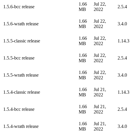
1.66
Jul 22,
1.5.6-bcc release
2.5.4
MB
2022
1.66
Jul 22,
1.5.6-wrath release
3.4.0
MB
2022
1.66
Jul 22,
1.5.5-classic release
1.14.3
MB
2022
1.66
Jul 22,
1.5.5-bcc release
2.5.4
MB
2022
1.66
Jul 22,
1.5.5-wrath release
3.4.0
MB
2022
1.66
Jul 21,
1.5.4-classic release
1.14.3
MB
2022
1.66
Jul 21,
1.5.4-bcc release
2.5.4
MB
2022
1.66
Jul 21,
1.5.4-wrath release
3.4.0
MB
2022