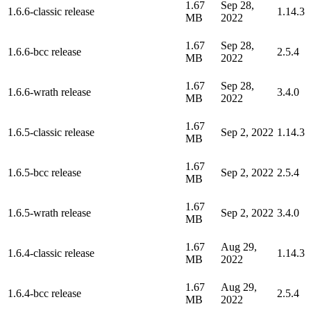
1.67
Sep 28,
1.6.6-classic release
1.14.3
MB
2022
1.67
Sep 28,
1.6.6-bcc release
2.5.4
MB
2022
1.67
Sep 28,
1.6.6-wrath release
3.4.0
MB
2022
1.67
1.6.5-classic release
Sep 2, 2022
1.14.3
MB
1.67
1.6.5-bcc release
Sep 2, 2022
2.5.4
MB
1.67
1.6.5-wrath release
Sep 2, 2022
3.4.0
MB
1.67
Aug 29,
1.6.4-classic release
1.14.3
MB
2022
1.67
Aug 29,
1.6.4-bcc release
2.5.4
MB
2022