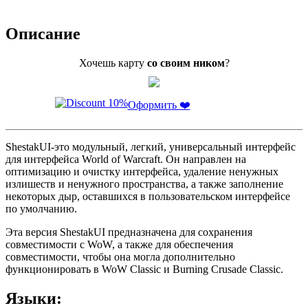
Описание
Хочешь карту
со своим ником
?
Оформить ❤️
ShestakUI-это модульный, легкий, универсальный интерфейс
для интерфейса World of Warcraft. Он направлен на
оптимизацию и очистку интерфейса, удаление ненужных
излишеств и ненужного пространства, а также заполнение
некоторых дыр, оставшихся в пользовательском интерфейсе
по умолчанию.
Эта версия ShestakUI предназначена для сохранения
совместимости с WoW, а также для обеспечения
совместимости, чтобы она могла дополнительно
функционировать в WoW Classic и Burning Crusade Classic.
Языки: