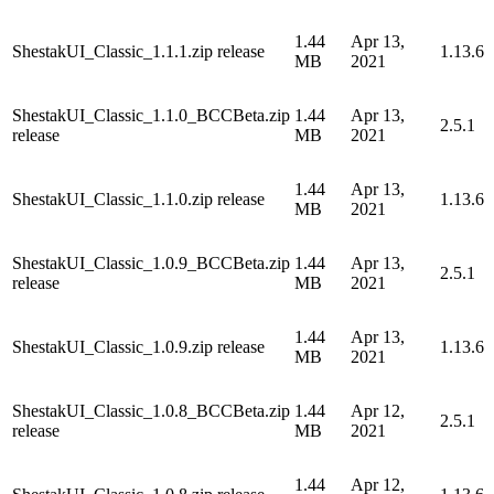
1.44
Apr 13,
ShestakUI_Classic_1.1.1.zip release
1.13.6
MB
2021
ShestakUI_Classic_1.1.0_BCCBeta.zip
1.44
Apr 13,
2.5.1
release
MB
2021
1.44
Apr 13,
ShestakUI_Classic_1.1.0.zip release
1.13.6
MB
2021
ShestakUI_Classic_1.0.9_BCCBeta.zip
1.44
Apr 13,
2.5.1
release
MB
2021
1.44
Apr 13,
ShestakUI_Classic_1.0.9.zip release
1.13.6
MB
2021
ShestakUI_Classic_1.0.8_BCCBeta.zip
1.44
Apr 12,
2.5.1
release
MB
2021
1.44
Apr 12,