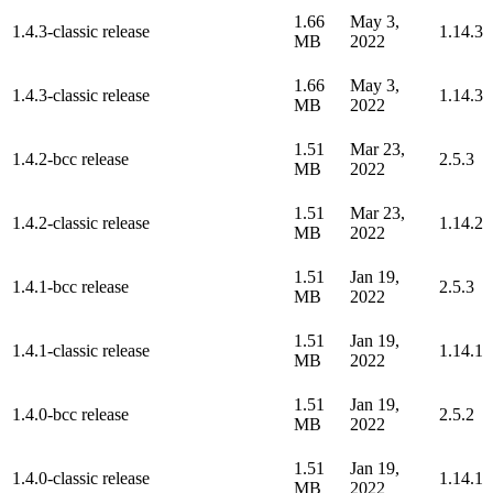
1.66
May 3,
1.4.3-classic release
1.14.3
MB
2022
1.66
May 3,
1.4.3-classic release
1.14.3
MB
2022
1.51
Mar 23,
1.4.2-bcc release
2.5.3
MB
2022
1.51
Mar 23,
1.4.2-classic release
1.14.2
MB
2022
1.51
Jan 19,
1.4.1-bcc release
2.5.3
MB
2022
1.51
Jan 19,
1.4.1-classic release
1.14.1
MB
2022
1.51
Jan 19,
1.4.0-bcc release
2.5.2
MB
2022
1.51
Jan 19,
1.4.0-classic release
1.14.1
MB
2022