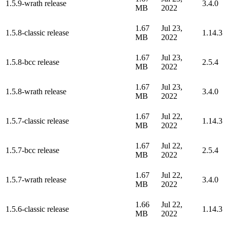
1.5.9-wrath release
3.4.0
MB
2022
1.67
Jul 23,
1.5.8-classic release
1.14.3
MB
2022
1.67
Jul 23,
1.5.8-bcc release
2.5.4
MB
2022
1.67
Jul 23,
1.5.8-wrath release
3.4.0
MB
2022
1.67
Jul 22,
1.5.7-classic release
1.14.3
MB
2022
1.67
Jul 22,
1.5.7-bcc release
2.5.4
MB
2022
1.67
Jul 22,
1.5.7-wrath release
3.4.0
MB
2022
1.66
Jul 22,
1.5.6-classic release
1.14.3
MB
2022