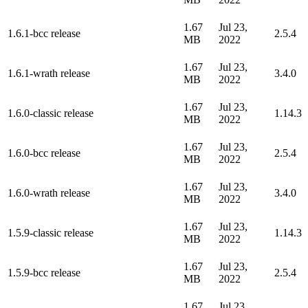
1.67
Jul 23,
1.6.1-bcc release
2.5.4
MB
2022
1.67
Jul 23,
1.6.1-wrath release
3.4.0
MB
2022
1.67
Jul 23,
1.6.0-classic release
1.14.3
MB
2022
1.67
Jul 23,
1.6.0-bcc release
2.5.4
MB
2022
1.67
Jul 23,
1.6.0-wrath release
3.4.0
MB
2022
1.67
Jul 23,
1.5.9-classic release
1.14.3
MB
2022
1.67
Jul 23,
1.5.9-bcc release
2.5.4
MB
2022
1.67
Jul 23,