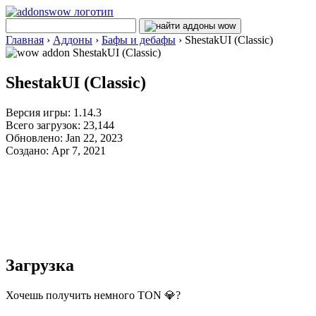
Главная
›
Аддоны
›
Бафы и дебафы
›
ShestakUI (Classic)
ShestakUI (Classic)
Версия игры: 1.14.3
Всего загрузок: 23,144
Обновлено: Jan 22, 2023
Создано: Apr 7, 2021
Загрузка
Хочешь получить немного TON 💎?