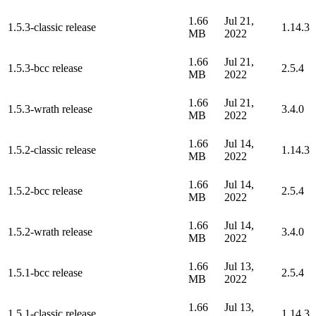
1.66
Jul 21,
1.5.3-classic release
1.14.3
MB
2022
1.66
Jul 21,
1.5.3-bcc release
2.5.4
MB
2022
1.66
Jul 21,
1.5.3-wrath release
3.4.0
MB
2022
1.66
Jul 14,
1.5.2-classic release
1.14.3
MB
2022
1.66
Jul 14,
1.5.2-bcc release
2.5.4
MB
2022
1.66
Jul 14,
1.5.2-wrath release
3.4.0
MB
2022
1.66
Jul 13,
1.5.1-bcc release
2.5.4
MB
2022
1.66
Jul 13,
1.5.1-classic release
1.14.3