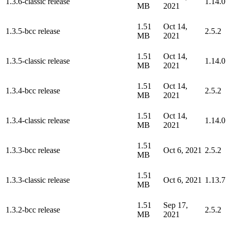
1.3.6-classic release
1.14.0
MB
2021
1.51
Oct 14,
1.3.5-bcc release
2.5.2
MB
2021
1.51
Oct 14,
1.3.5-classic release
1.14.0
MB
2021
1.51
Oct 14,
1.3.4-bcc release
2.5.2
MB
2021
1.51
Oct 14,
1.3.4-classic release
1.14.0
MB
2021
1.51
1.3.3-bcc release
Oct 6, 2021
2.5.2
MB
1.51
1.3.3-classic release
Oct 6, 2021
1.13.7
MB
1.51
Sep 17,
1.3.2-bcc release
2.5.2
MB
2021