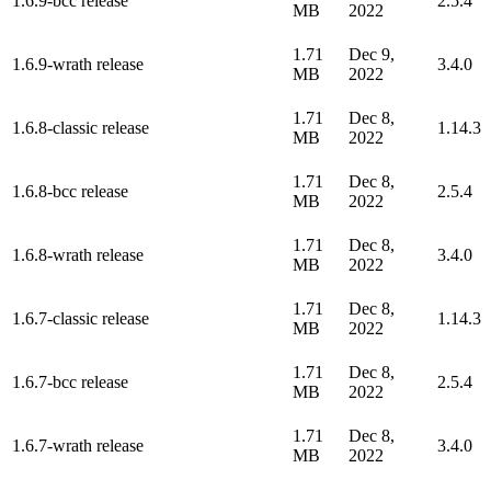
1.6.9-bcc release
2.5.4
MB
2022
1.71
Dec 9,
1.6.9-wrath release
3.4.0
MB
2022
1.71
Dec 8,
1.6.8-classic release
1.14.3
MB
2022
1.71
Dec 8,
1.6.8-bcc release
2.5.4
MB
2022
1.71
Dec 8,
1.6.8-wrath release
3.4.0
MB
2022
1.71
Dec 8,
1.6.7-classic release
1.14.3
MB
2022
1.71
Dec 8,
1.6.7-bcc release
2.5.4
MB
2022
1.71
Dec 8,
1.6.7-wrath release
3.4.0
MB
2022