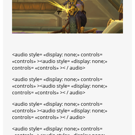
<audio style= «display: none;» controls=
«controls» ><audio style= «display: none;»
controls= «controls» >< / audio>
<audio style= «display: none;» controls=
«controls» ><audio style= «display: none;»
controls= «controls» >< / audio>
<audio style= «display: none;» controls=
«controls» ><audio style= «display: none;»
controls= «controls» >< / audio>
<audio style= «display: none;» controls=