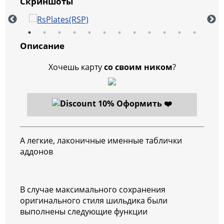
Скриншоты
Описание
Хочешь карту
со своим ником
?
Оформить ❤️
А легкие, лаконичные именные таблички
аддонов
В случае максимального сохранения
оригинального стиля шильдика были
выполнены следующие функции