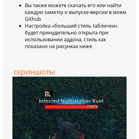
Вы также можете скачать его или найти
каждую заметку о выпуске-версии в моем
Github
Настройка «больший стиль таблички»
будет принудительно открыта при
использовании аддона, стиль как
показано на рисунках ниже
скриншоты