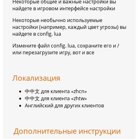
Некоторые общие и важные настройки вы
найдете в игровом интерфейсе настройки
Некоторые необычно используемые
настройки (например, каждый цвет угрозы) вы
найдете в config. lua
Измените файл config. lua, сохраните его и /
или перезагрузите игру, вот и все
Локализация
中中文 для клиента «zhcn»
中中文 для клиента «zhtw»
Английский для других клиентов
Дополнительные инструкции