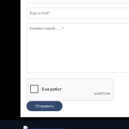
Отправить