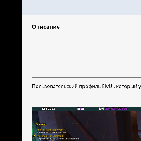
Описание
Пользовательский профиль ElvUI, который 