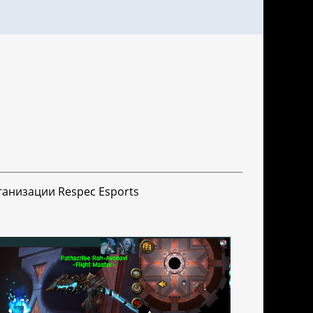
ганизации Respec Esports