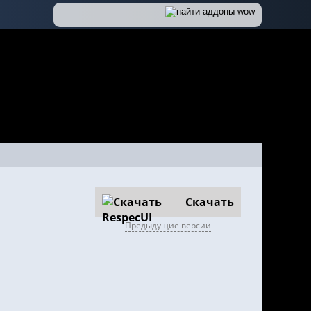
Скачать
Предыдущие версии