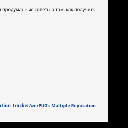
 продуманные советы о том, как получить
AzerPUG’s Multiple Reputation