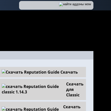
Скачать
Скачать
для
Classic
Скачать