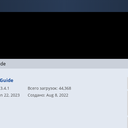
ide
 Guide
3.4.1
Всего загрузок: 44,368
n 22, 2023
Создано: Aug 8, 2022