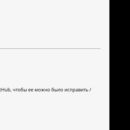
itHub, чтобы ее можно было исправить /