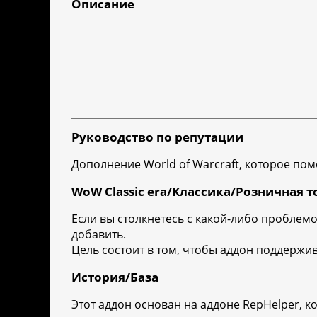
Описание
Руководство по репутации
Дополнение World of Warcraft, которое по
WoW Classic era/Классика/Розничная т
Если вы столкнетесь с какой-либо проблемо
добавить.
Цель состоит в том, чтобы аддон поддержи
История/База
Этот аддон основан на аддоне RepHelper, к