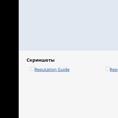
Скриншоты