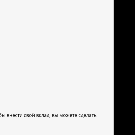
ы внести свой вклад, вы можете сделать