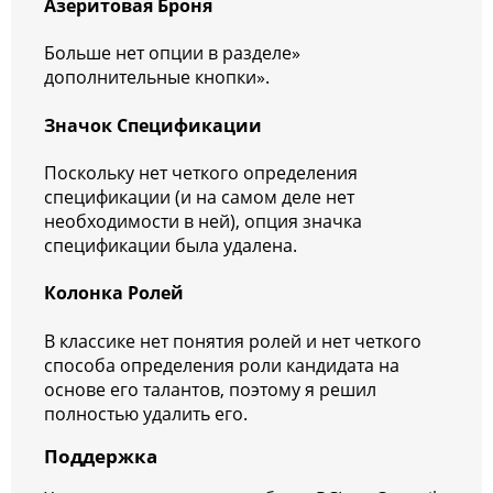
Азеритовая Броня
Больше нет опции в разделе»
дополнительные кнопки».
Значок Спецификации
Поскольку нет четкого определения
спецификации (и на самом деле нет
необходимости в ней), опция значка
спецификации была удалена.
Колонка Ролей
В классике нет понятия ролей и нет четкого
способа определения роли кандидата на
основе его талантов, поэтому я решил
полностью удалить его.
Поддержка