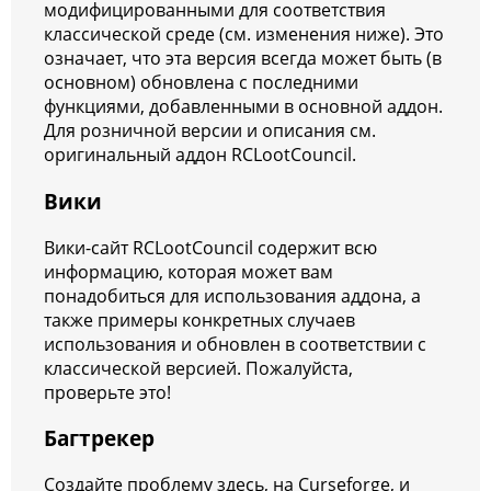
модифицированными для соответствия
классической среде (см. изменения ниже). Это
означает, что эта версия всегда может быть (в
основном) обновлена с последними
функциями, добавленными в основной аддон.
Для розничной версии и описания см.
оригинальный
аддон RCLootCouncil.
Вики
Вики-сайт RCLootCouncil содержит всю
информацию, которая может вам
понадобиться для использования аддона, а
также примеры конкретных случаев
использования и обновлен в соответствии с
классической версией. Пожалуйста,
проверьте это!
Багтрекер
Создайте проблему здесь, на Curseforge, и