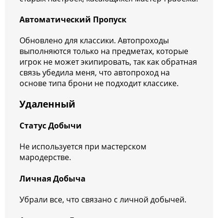
Автоматический Пропуск
Обновлено для классики. Автопроходы
выполняются только на предметах, которые
игрок не может экипировать, так как обратная
связь убедила меня, что автопроход на
основе типа брони не подходит классике.
Удаленный
Статус Добычи
Не используется при мастерском
мародерстве.
Личная Добыча
Убрали все, что связано с личной добычей.