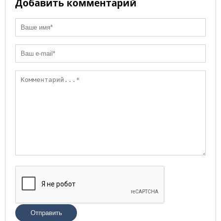
Добавить комментарий
Отправить