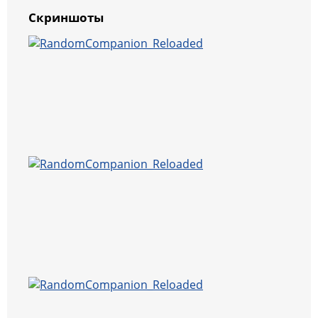
Скриншоты