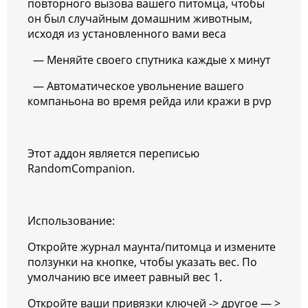
повторного вызова вашего питомца, чтобы
он был случайным домашним животным,
исходя из установленного вами веса
— Меняйте своего спутника каждые x минут
— Автоматическое увольнение вашего
компаньона во время рейда или кражи в pvp
Этот аддон является переписью
RandomCompanion.
Использование:
Откройте журнал маунта/питомца и измените
ползунки на кнопке, чтобы указать вес. По
умолчанию все имеет равный вес 1.
Откройте ваши привязки ключей -> другое — >