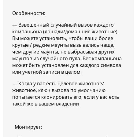
Особенности:
— Взвешенный случайный вызов каждого
компаньона (лошади/домашние животные).
Вы можете установить, чтобы ваши более
крутые / редкие маунты вызывались чаще,
чем другие маунты, не выбрасывая других
маунтов из случайного пула. Вес компаньона
может быть установлен для каждого символа
или учетной записи в целом.
— Когда у вас есть целевое животное/
животное, ключ вызова по умолчанию
попытается клонировать его, если у вас есть
такой же в вашем владении
Монтирует: