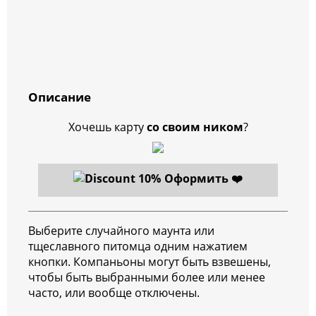
Описание
Хочешь карту
со своим ником
?
Оформить ❤️
Выберите случайного маунта или
тщеславного питомца одним нажатием
кнопки. Компаньоны могут быть взвешены,
чтобы быть выбранными более или менее
часто, или вообще отключены.