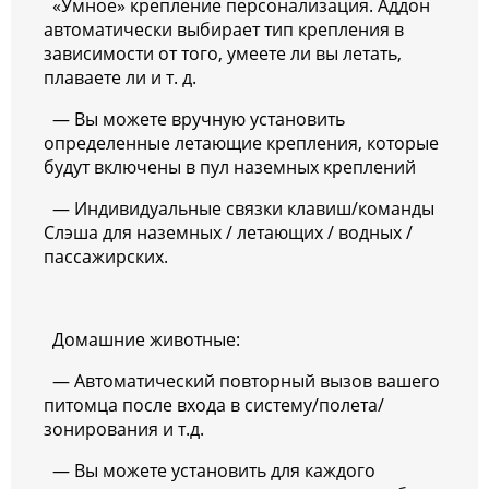
«Умное» крепление персонализация. Аддон
автоматически выбирает тип крепления в
зависимости от того, умеете ли вы летать,
плаваете ли и т. д.
— Вы можете вручную установить
определенные летающие крепления, которые
будут включены в пул наземных креплений
— Индивидуальные связки клавиш/команды
Слэша для наземных / летающих / водных /
пассажирских.
Домашние животные:
— Автоматический повторный вызов вашего
питомца после входа в систему/полета/
зонирования и т.д.
— Вы можете установить для каждого