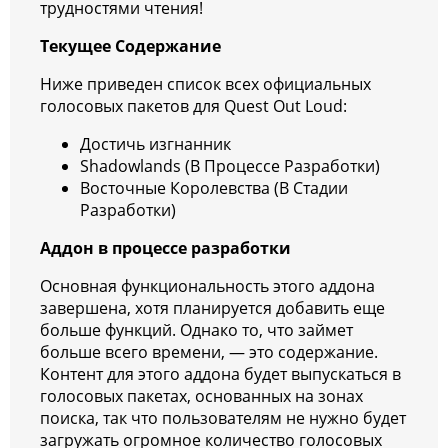
трудностями чтения!
Текущее Содержание
Ниже приведен список всех официальных
голосовых пакетов для Quest Out Loud:
Достичь изгнанник
Shadowlands (В Процессе Разработки)
Восточные Королевства (В Стадии
Разработки)
Аддон в процессе разработки
Основная функциональность этого аддона
завершена, хотя планируется добавить еще
больше функций. Однако то, что займет
больше всего времени, — это содержание.
Контент для этого аддона будет выпускаться в
голосовых пакетах, основанных на зонах
поиска, так что пользователям не нужно будет
загружать огромное количество голосовых