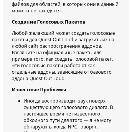
файлов для областей, в которых они в данный
момент не находятся.
Создание Голосовых Пакетов
Любой желающий может создать голосовые
пакеты для Quest Out Loud и загрузить их на
любой сайт распространения аддонов.
Взгляните на официальные пакеты для
примера того, как создать голосовой пакет.
Эти голосовые пакеты работают как
отдельные аддоны, зависящие от базового
аддона Quest Out Loud.
Известные Проблемы
Иногда воспроизводит звук поверх
существующего голосового диалога. В
настоящее время нет известного
обходного пути для этого — я не могу
обнаружить, когда NPC говорят.