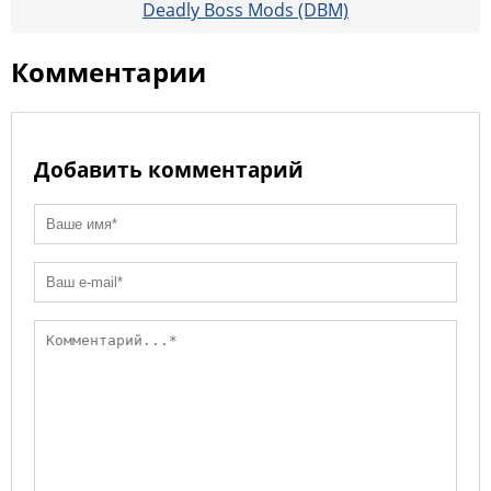
Deadly Boss Mods (DBM)
Комментарии
Добавить комментарий