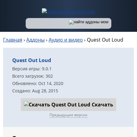
Главная
›
Аддоны
›
Аудио и видео
›
Quest Out Loud
Quest Out Loud
Версия игры: 9.0.1
Всего загрузок: 302
Обновлено: Oct 14, 2020
Создано: Aug 28, 2015
Скачать
Предыдущие версии