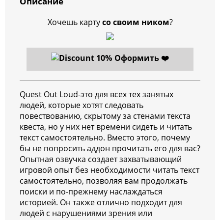
Описание
Хочешь карту
со своим ником
?
Оформить ❤️
Quest Out Loud-это для всех тех занятых
людей, которые хотят следовать
повествованию, скрытому за стенами текста
квеста, но у них нет времени сидеть и читать
текст самостоятельно. Вместо этого, почему
бы не попросить аддон прочитать его для вас?
Опытная озвучка создает захватывающий
игровой опыт без необходимости читать текст
самостоятельно, позволяя вам продолжать
поиски и по-прежнему наслаждаться
историей. Он также отлично подходит для
людей с нарушениями зрения или