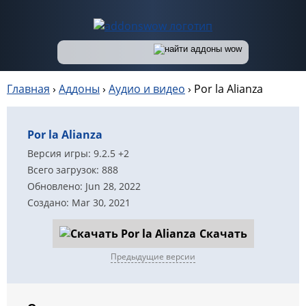
Главная
›
Аддоны
›
Аудио и видео
›
Por la Alianza
Por la Alianza
Версия игры: 9.2.5 +2
Всего загрузок: 888
Обновлено: Jun 28, 2022
Создано: Mar 30, 2021
Скачать
Предыдущие версии