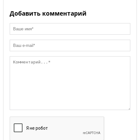
Добавить комментарий