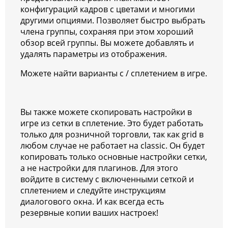
конфигураций кадров с цветами и многими
другими опциями. Позволяет быстро выбрать
члена группы, сохраняя при этом хороший
обзор всей группы. Вы можете добавлять и
удалять параметры из отображения.
Можете найти варианты с / сплетением в игре.
Вы также можете скопировать настройки в
игре из сетки в сплетение. Это будет работать
только для розничной торговли, так как grid в
любом случае не работает на classic. Он будет
копировать только основные настройки сетки,
а не настройки для плагинов. Для этого
войдите в систему с включенными сеткой и
сплетением и следуйте инструкциям
диалогового окна. И как всегда есть
резервные копии ваших настроек!