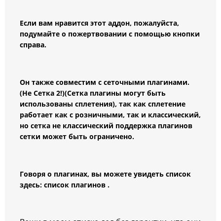
Если вам нравится этот аддон, пожалуйста,
подумайте о пожертвовании с помощью кнопки
справа.
Он также совместим с сеточными плагинами.
(Не Сетка 2!)(Сетка плагины могут быть
использованы сплетения), так как сплетение
работает как с розничными, так и классический,
но сетка не классический поддержка плагинов
сетки может быть ограничено.
Говоря о плагинах, вы можете увидеть список
здесь: список плагинов .