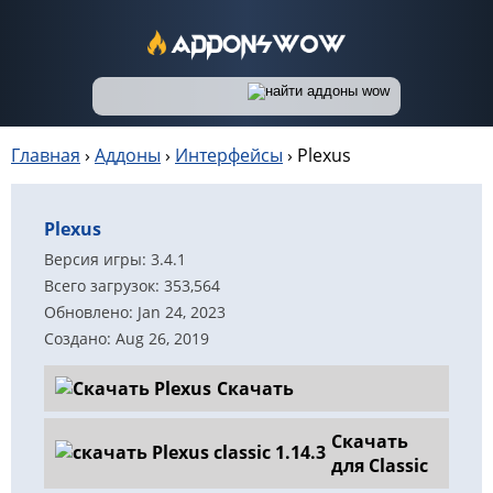
Главная
›
Аддоны
›
Интерфейсы
›
Plexus
Plexus
Версия игры: 3.4.1
Всего загрузок: 353,564
Обновлено: Jan 24, 2023
Создано: Aug 26, 2019
Скачать
Скачать
для Classic