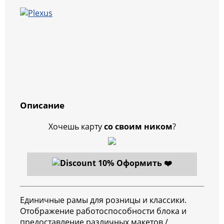
Описание
Хочешь карту
со своим ником
?
Оформить ❤️
Единичные рамы для розницы и классики.
Отображение работоспособности блока и
предоставление различных макетов /