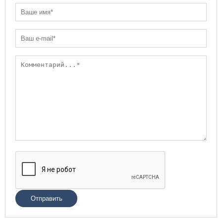
Отправить