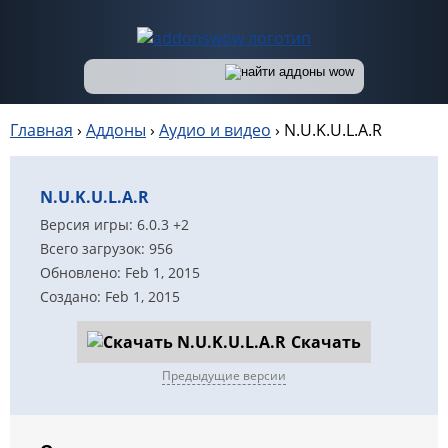
Главная
›
Аддоны
›
Аудио и видео
›
N.U.K.U.L.A.R
N.U.K.U.L.A.R
Версия игры: 6.0.3 +2
Всего загрузок: 956
Обновлено: Feb 1, 2015
Создано: Feb 1, 2015
Скачать
Предыдущие версии