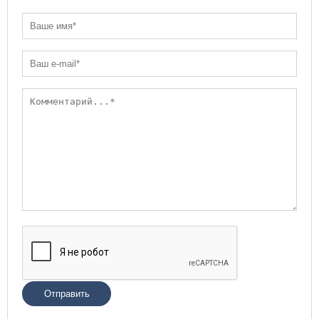
Отправить