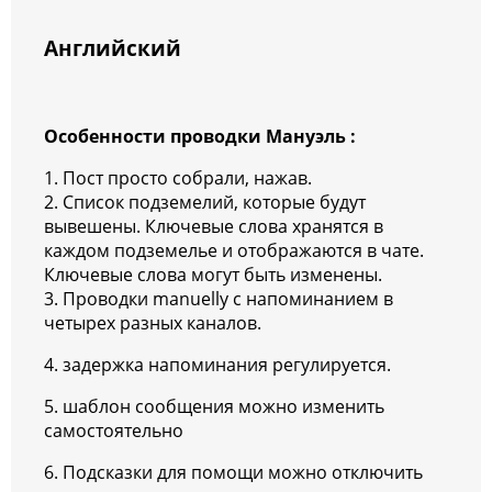
Английский
Особенности проводки Мануэль :
1. Пост просто собрали, нажав.
2. Список подземелий, которые будут
вывешены. Ключевые слова хранятся в
каждом подземелье и отображаются в чате.
Ключевые слова могут быть изменены.
3. Проводки manuelly с напоминанием в
четырех разных каналов.
4. задержка напоминания регулируется.
5. шаблон сообщения можно изменить
самостоятельно
6. Подсказки для помощи можно отключить