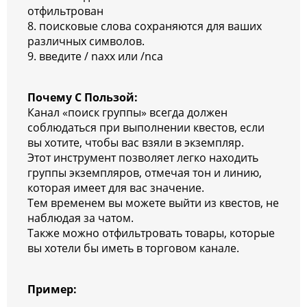
отфильтрован
8. поисковые слова сохраняются для ваших
различных символов.
9. введите / naxx или /nca
Почему С Пользой:
Канал «поиск группы» всегда должен
соблюдаться при выполнении квестов, если
вы хотите, чтобы вас взяли в экземпляр.
Этот инструмент позволяет легко находить
группы экземпляров, отмечая тон и линию,
которая имеет для вас значение.
Тем временем вы можете выйти из квестов, не
наблюдая за чатом.
Также можно отфильтровать товары, которые
вы хотели бы иметь в торговом канале.
Пример: