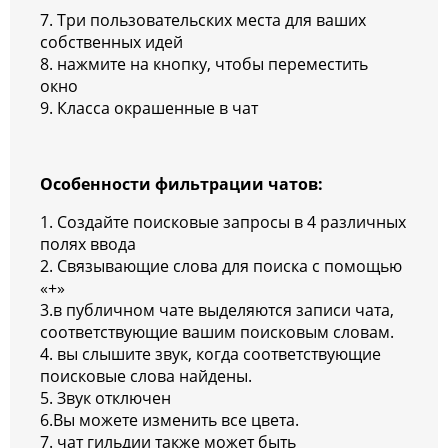
7. Три пользовательских места для ваших
собственных идей
8. нажмите на кнопку, чтобы переместить
окно
9. Класса окрашенные в чат
Особенности фильтрации чатов:
1. Создайте поисковые запросы в 4 различных
полях ввода
2. Связывающие слова для поиска с помощью
«+»
3.в публичном чате выделяются записи чата,
соответствующие вашим поисковым словам.
4. вы слышите звук, когда соответствующие
поисковые слова найдены.
5. Звук отключен
6.Вы можете изменить все цвета.
7. чат гильдии также может быть