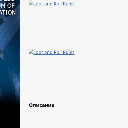
Описание