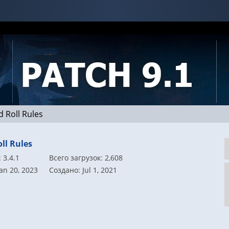
d Roll Rules
ll Rules
 3.4.1
Всего загрузок: 2,608
an 20, 2023
Создано: Jul 1, 2021