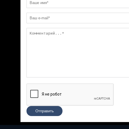
Отправить