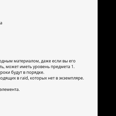
ра
ходным материалом, даже если вы его
ь, может иметь уровень предмета 1.
роки будут в порядке.
одящих в raid, которых нет в экземпляре.
элемента.