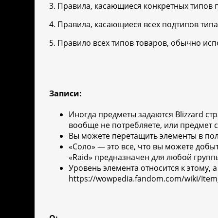
3. Правила, касающиеся конкретных типов п
4. Правила, касающиеся всех подтипов типа 
5. Правило всех типов товаров, обычно ис
Записи:
Иногда предметы задаются Blizzard ст
вообще не потребляете, или предмет с
Вы можете перетащить элементы в поле
«Соло» — это все, что вы можете добыт
«Raid» предназначен для любой группы 
Уровень элемента относится к этому, 
https://wowpedia.fandom.com/wiki/Item_