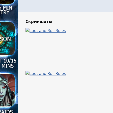
Скриншоты