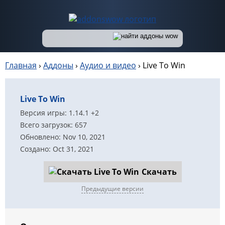
Главная
›
Аддоны
›
Аудио и видео
›
Live To Win
Live To Win
Версия игры: 1.14.1 +2
Всего загрузок: 657
Обновлено: Nov 10, 2021
Создано: Oct 31, 2021
Скачать
Предыдущие версии