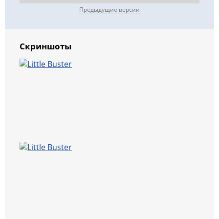
Предыдущие версии
Скриншоты