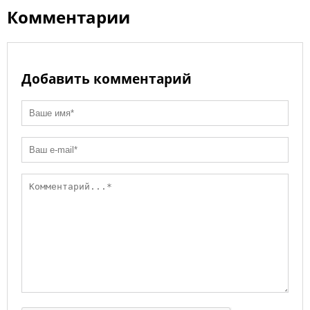
Комментарии
Добавить комментарий