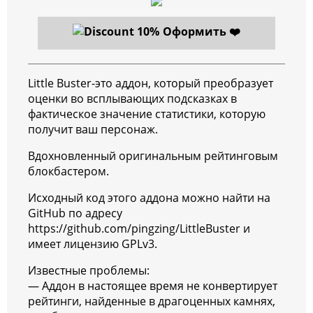
Оформить ❤️
Little Buster-это аддон, который преобразует
оценки во всплывающих подсказках в
фактическое значение статистики, которую
получит ваш персонаж.
Вдохновленный оригинальным рейтинговым
блокбастером.
Исходный код этого аддона можно найти на
GitHub по адресу
https://github.com/pingzing/LittleBuster и
имеет лицензию GPLv3.
Известные проблемы:
— Аддон в настоящее время не конвертирует
рейтинги, найденные в драгоценных камнях,