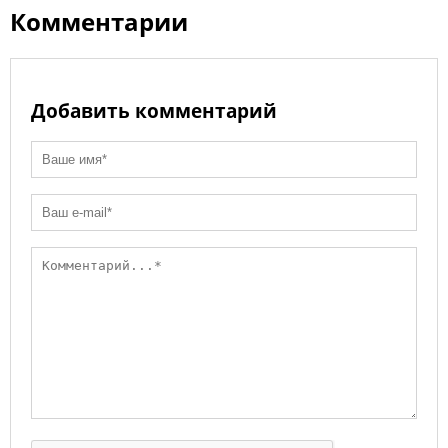
ki
Комментарии
Добавить комментарий