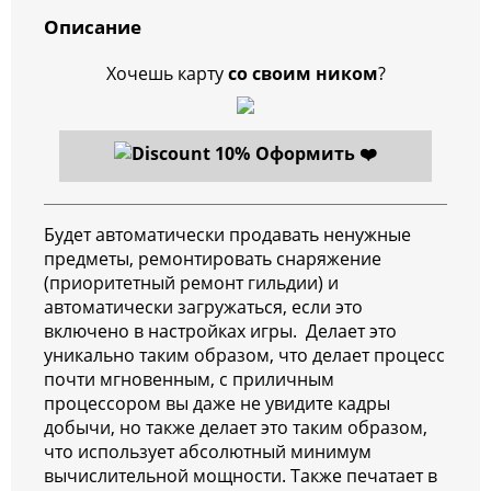
Описание
Хочешь карту
со своим ником
?
Оформить ❤️
Будет автоматически продавать ненужные
предметы, ремонтировать снаряжение
(приоритетный ремонт гильдии) и
автоматически загружаться, если это
включено в настройках игры. Делает это
уникально таким образом, что делает процесс
почти мгновенным, с приличным
процессором вы даже не увидите кадры
добычи, но также делает это таким образом,
что использует абсолютный минимум
вычислительной мощности. Также печатает в