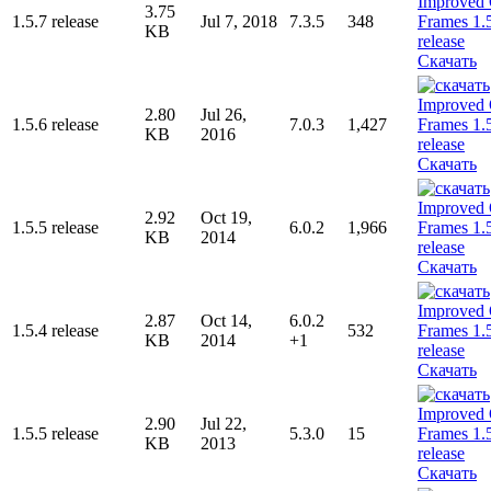
3.75
1.5.7 release
Jul 7, 2018
7.3.5
348
KB
Скачать
2.80
Jul 26,
1.5.6 release
7.0.3
1,427
KB
2016
Скачать
2.92
Oct 19,
1.5.5 release
6.0.2
1,966
KB
2014
Скачать
2.87
Oct 14,
6.0.2
1.5.4 release
532
KB
2014
+1
Скачать
2.90
Jul 22,
1.5.5 release
5.3.0
15
KB
2013
Скачать