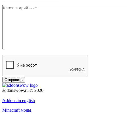
Отправить
addonswow.ru © 2026
Политика конфиденциальности
Addons in english
Minecraft моды