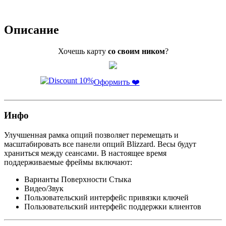
Описание
Хочешь карту
со своим ником
?
Оформить ❤️
Инфо
Улучшенная рамка опций позволяет перемещать и
масштабировать все панели опций Blizzard. Весы будут
храниться между сеансами. В настоящее время
поддерживаемые фреймы включают:
Варианты Поверхности Стыка
Видео/Звук
Пользовательский интерфейс привязки ключей
Пользовательский интерфейс поддержки клиентов