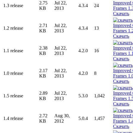
2.75
Jul 22,
1.3 release
4.3.4
24
KB
2013
Скачать
2.71
Jul 22,
1.2 release
4.3.4
13
KB
2013
Скачать
2.38
Jul 22,
1.1 release
4.2.0
16
KB
2013
Скачать
2.17
Jul 22,
1.0 release
4.2.0
8
KB
2013
Скачать
2.89
Jul 22,
1.5 release
5.3.0
1,042
KB
2013
Скачать
2.72
Aug 30,
1.4 release
5.0.4
1,457
KB
2012
Скачать