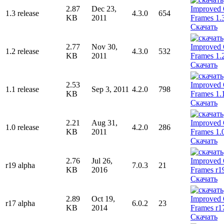
2.87
Dec 23,
1.3 release
4.3.0
654
KB
2011
Скачать
2.77
Nov 30,
1.2 release
4.3.0
532
KB
2011
Скачать
2.53
1.1 release
Sep 3, 2011
4.2.0
798
KB
Скачать
2.21
Aug 31,
1.0 release
4.2.0
286
KB
2011
Скачать
2.76
Jul 26,
r19 alpha
7.0.3
21
KB
2016
Скачать
2.89
Oct 19,
r17 alpha
6.0.2
23
KB
2014
Скачать