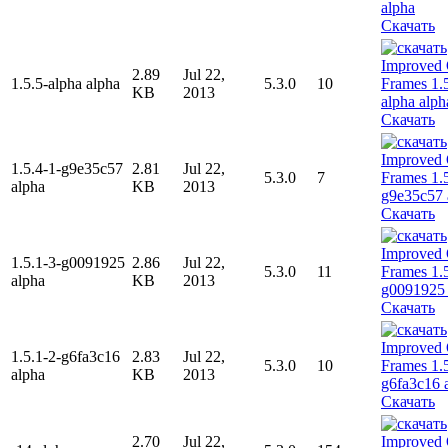
Скачать
2.89
Jul 22,
1.5.5-alpha alpha
5.3.0
10
KB
2013
Скачать
1.5.4-1-g9e35c57
2.81
Jul 22,
5.3.0
7
alpha
KB
2013
Скачать
1.5.1-3-g0091925
2.86
Jul 22,
5.3.0
11
alpha
KB
2013
Скачать
1.5.1-2-g6fa3c16
2.83
Jul 22,
5.3.0
10
alpha
KB
2013
Скачать
2.70
Jul 22,