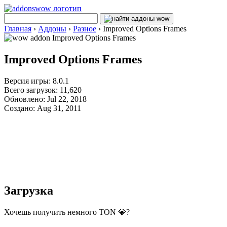
Главная
›
Аддоны
›
Разное
›
Improved Options Frames
Improved Options Frames
Версия игры: 8.0.1
Всего загрузок: 11,620
Обновлено: Jul 22, 2018
Создано: Aug 31, 2011
Загрузка
Хочешь получить немного TON 💎?