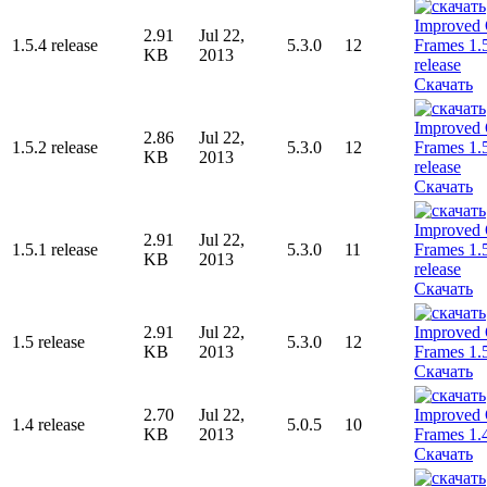
2.91
Jul 22,
1.5.4 release
5.3.0
12
KB
2013
Скачать
2.86
Jul 22,
1.5.2 release
5.3.0
12
KB
2013
Скачать
2.91
Jul 22,
1.5.1 release
5.3.0
11
KB
2013
Скачать
2.91
Jul 22,
1.5 release
5.3.0
12
KB
2013
Скачать
2.70
Jul 22,
1.4 release
5.0.5
10
KB
2013
Скачать