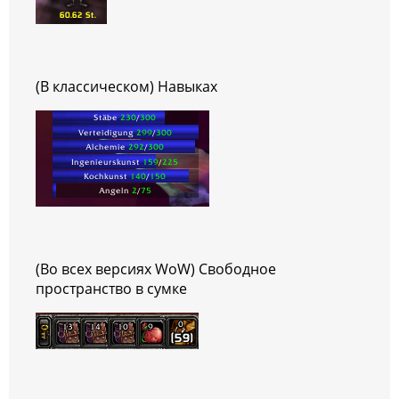
(В классическом) Навыках
(Во всех версиях WoW) Свободное
пространство в сумке