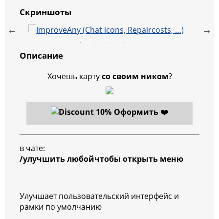
Скриншоты
Описание
Хочешь карту
со своим ником
?
Оформить ❤️
в чате:
/улучшить любойчтобы открыть меню
Улучшает пользовательский интерфейс и
рамки по умолчанию