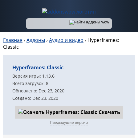
Главная
›
Аддоны
›
Аудио и видео
›
Hyperframes:
Classic
Hyperframes: Classic
Версия игры: 1.13.6
Всего загрузок: 8
Обновлено: Dec 23, 2020
Создано: Dec 23, 2020
Скачать
Предыдущие версии