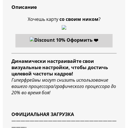
Описание
Хочешь карту
со своим ником
?
Оформить ❤️
Динамически настраивайте свои
визуальные настройки, чтобы достичь
целевой частоты кадров!
Гиперфреймы могут снизить использование
вашего процессора/графического процессора до
20% во время боя!
ОФИЦИАЛЬНАЯ ЗАГРУЗКА
———————————————————————
———-