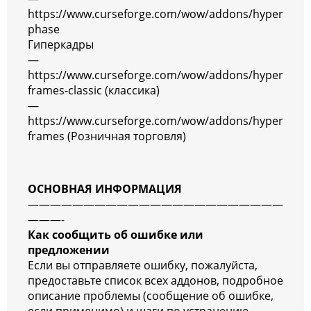
https://www.curseforge.com/wow/addons/hyper
phase
Гиперкадры
—
https://www.curseforge.com/wow/addons/hyper
frames-classic (классика)
—
https://www.curseforge.com/wow/addons/hyper
frames (Розничная торговля)
ОСНОВНАЯ ИНФОРМАЦИЯ
———————————————————————
———-
Как сообщить об ошибке или
предложении
Если вы отправляете ошибку, пожалуйста,
предоставьте список всех аддонов, подробное
описание проблемы (сообщение об ошибке,