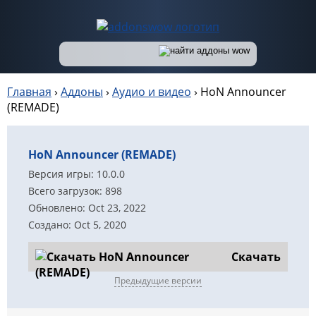
Главная
›
Аддоны
›
Аудио и видео
›
HoN Announcer
(REMADE)
HoN Announcer (REMADE)
Версия игры: 10.0.0
Всего загрузок: 898
Обновлено: Oct 23, 2022
Создано: Oct 5, 2020
Скачать
Предыдущие версии