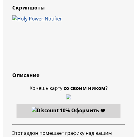
Скриншоты
Описание
Хочешь карту
со своим ником
?
Оформить ❤️
Этот аддон помещает графику над вашим