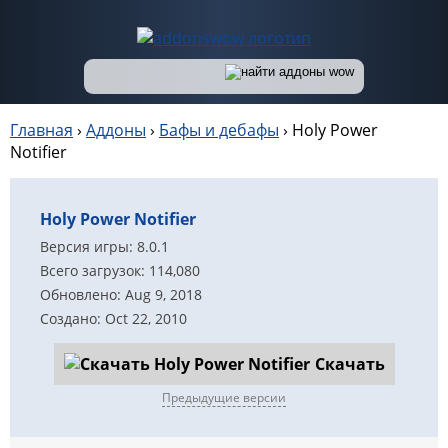
Главная
›
Аддоны
›
Бафы и дебафы
›
Holy Power
Notifier
Holy Power Notifier
Версия игры: 8.0.1
Всего загрузок: 114,080
Обновлено: Aug 9, 2018
Создано: Oct 22, 2010
Скачать
Предыдущие версии