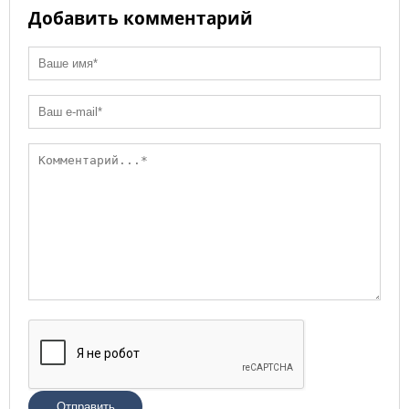
Добавить комментарий
Отправить