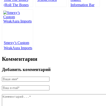
(Roll The Bones
Information Bar
Tracker)
Smexy’s Custom
WeakAura Imports
Комментарии
Добавить комментарий