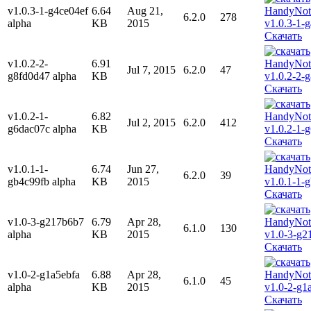
v1.0.3-1-g4ce04ef
6.64
Aug 21,
6.2.0
278
alpha
KB
2015
Скачать
v1.0.2-2-
6.91
Jul 7, 2015
6.2.0
47
g8fd0d47 alpha
KB
Скачать
v1.0.2-1-
6.82
Jul 2, 2015
6.2.0
412
g6dac07c alpha
KB
Скачать
v1.0.1-1-
6.74
Jun 27,
6.2.0
39
gb4c99fb alpha
KB
2015
Скачать
v1.0-3-g217b6b7
6.79
Apr 28,
6.1.0
130
alpha
KB
2015
Скачать
v1.0-2-g1a5ebfa
6.88
Apr 28,
6.1.0
45
alpha
KB
2015
Скачать