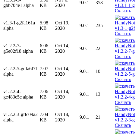
9.0.1
358
gbb704e1 alpha
KB
2020
Скачать
v1.3-1-g2fa161a
5.98
Oct 19,
9.0.1
235
alpha
KB
2020
Скачать
v1.2.2-7-
6.06
Oct 14,
9.0.1
22
g5e02f18 alpha
KB
2020
Скачать
v1.2.2-5-gdfa6f7f
7.07
Oct 14,
9.0.1
10
alpha
KB
2020
Скачать
v1.2.2-4-
7.06
Oct 14,
9.0.1
13
ge483e5c alpha
KB
2020
Скачать
v1.2.2-3-gffc09a2
7.04
Oct 14,
9.0.1
21
alpha
KB
2020
Скачать