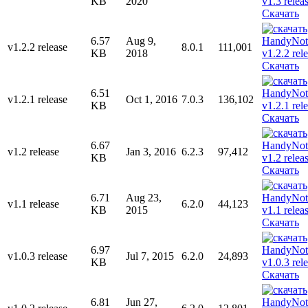
KB
2020
Скачать
6.57
Aug 9,
v1.2.2 release
8.0.1
111,001
KB
2018
Скачать
6.51
v1.2.1 release
Oct 1, 2016
7.0.3
136,102
KB
Скачать
6.67
v1.2 release
Jan 3, 2016
6.2.3
97,412
KB
Скачать
6.71
Aug 23,
v1.1 release
6.2.0
44,123
KB
2015
Скачать
6.97
v1.0.3 release
Jul 7, 2015
6.2.0
24,893
KB
Скачать
6.81
Jun 27,