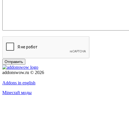
Отправить
addonswow.ru © 2026
Политика конфиденциальности
Addons in english
Minecraft моды