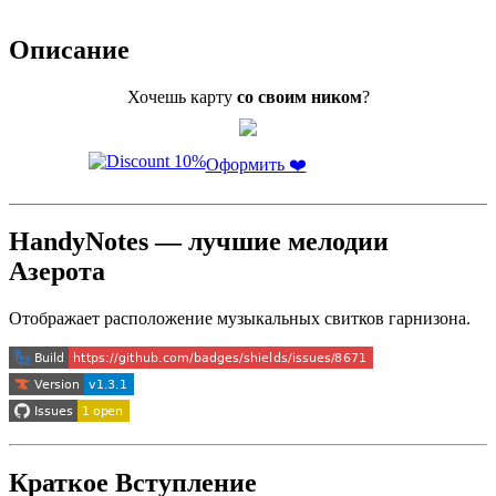
Описание
Хочешь карту
со своим ником
?
Оформить ❤️
HandyNotes — лучшие мелодии
Азерота
Отображает расположение музыкальных свитков гарнизона.
Краткое Вступление