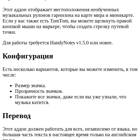
Этот аддон отображает местоположения необученных
музыкальных рулонов гарнизона на карте мира и миникарте.
Если у вас также есть TomTom, вы можете щелкнуть правой
кнопкой мыши на маркере, чтобы создать стрелку путевой
точки.
Для работы требуется HandyNotes v1.5.0 или новее.
Конфигурация
Есть несколько вариантов, которые вы можете изменить, в том
числе:
Размер значка.
Прозрачность значков.
Покажите все значки, даже если вы уже узнали, что
музыка катится.
Перевод
Этот аддон должен работать для всех, независимо от языка, но
большая часть текста в настоящее время только на английском