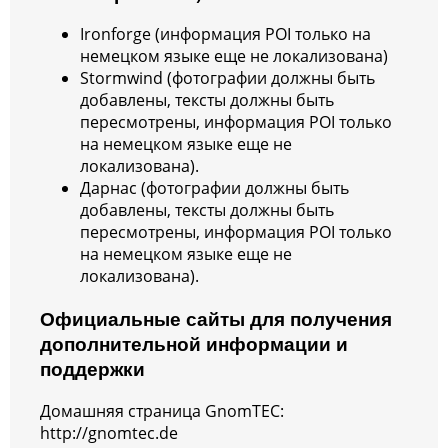
Ironforge (информация POI только на
немецком языке еще не локализована)
Stormwind (фотографии должны быть
добавлены, тексты должны быть
пересмотрены, информация POI только
на немецком языке еще не
локализована).
Дарнас (фотографии должны быть
добавлены, тексты должны быть
пересмотрены, информация POI только
на немецком языке еще не
локализована).
Официальные сайты для получения
дополнительной информации и
поддержки
Домашняя страница GnomTEC:
http://gnomtec.de