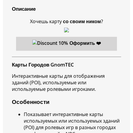
Описание
Хочешь карту
со своим ником
?
Оформить ❤️
Карты Городов GnomTEC
Интерактивные карты для отображения
зданий (POI), используемые или
используемые ролевыми игроками.
Особенности
Показывает интерактивные карты
используемых или используемых зданий
(POI) для ролевых игр в разных городах