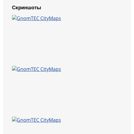
Скриншоты