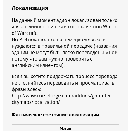
Локализация
На данный момент аддон локализован только
для английского и немецкого клиентов World
of Warcraft.
Но POI пока только на немецком языке и
нуждаются в правильной передаче (названия
зданий не могут быть легко переведены мной,
потому что вам нужно проверить с
английским клиентом).
Если вы хотите поддержать процесс перевода,
не стесняйтесь переводить и просматривать
фразы здесь:
http://wow.curseforge.com/addons/gnomtec-
citymaps/localization/
Фактическое состояние локализаций
Язык