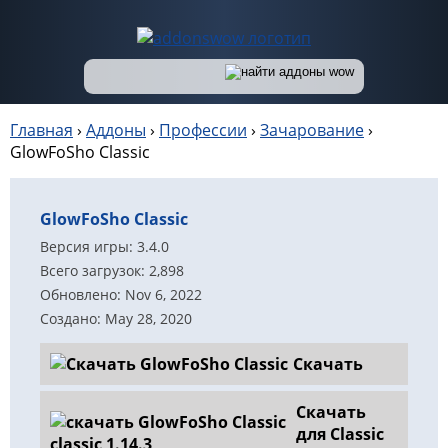
Главная
›
Аддоны
›
Профессии
›
Зачарование
›
GlowFoSho Classic
GlowFoSho Classic
Версия игры: 3.4.0
Всего загрузок: 2,898
Обновлено: Nov 6, 2022
Создано: May 28, 2020
Скачать
Скачать
для Classic