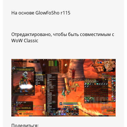
На основе GlowFoSho r115
Отредактировано, чтобы быть совместимым с
WoW Classic
Поделиться: