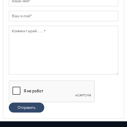
Отправить