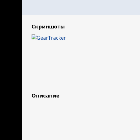
Скриншоты
Описание