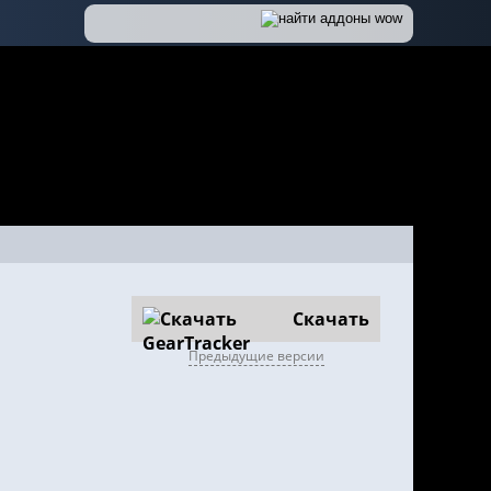
Скачать
Предыдущие версии