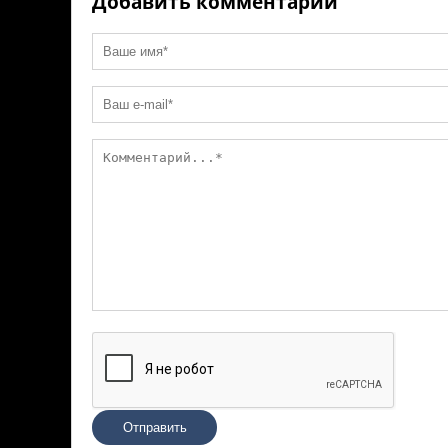
Добавить комментарий
Отправить