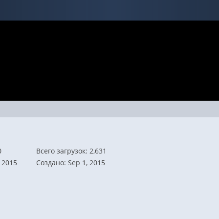
0
Всего загрузок: 2,631
 2015
Создано: Sep 1, 2015