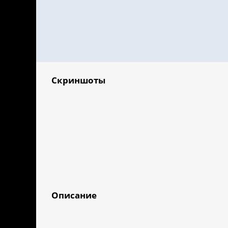
Скриншоты
Описание