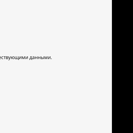
уществующими данными.