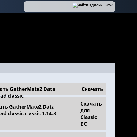
Скачать
Скачать
для
Classic
BC