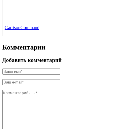
GarrisonCommander
Комментарии
Добавить комментарий