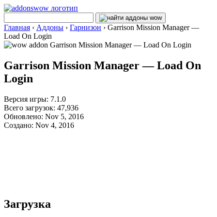
Главная
›
Аддоны
›
Гарнизон
›
Garrison Mission Manager —
Load On Login
Garrison Mission Manager — Load On
Login
Версия игры: 7.1.0
Всего загрузок: 47,936
Обновлено: Nov 5, 2016
Создано: Nov 4, 2016
Загрузка