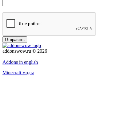
Отправить
addonswow.ru © 2026
Политика конфиденциальности
Addons in english
Minecraft моды