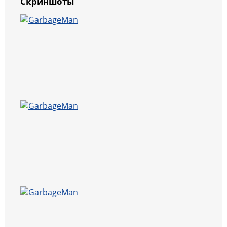
Скриншоты