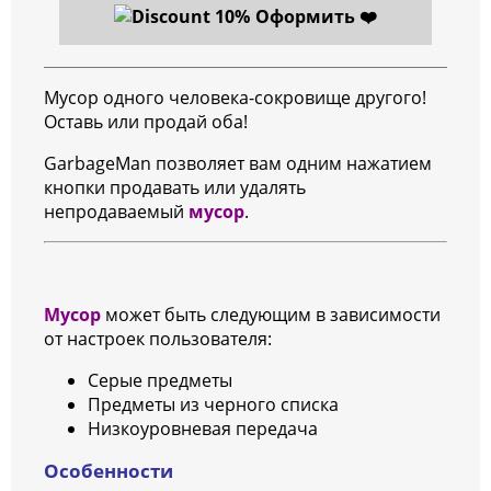
Оформить ❤️
Мусор одного человека-сокровище другого!
Оставь или продай оба!
GarbageMan позволяет вам одним нажатием
кнопки продавать или удалять
непродаваемый
мусор
.
Мусор
может быть следующим в зависимости
от настроек пользователя:
Серые предметы
Предметы из черного списка
Низкоуровневая передача
Особенности