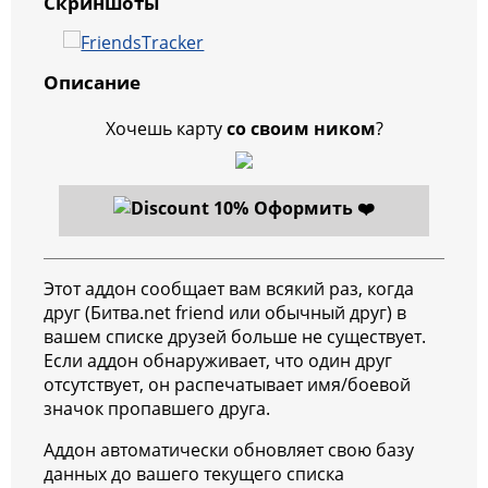
Скриншоты
Описание
Хочешь карту
со своим ником
?
Оформить ❤️
Этот аддон сообщает вам всякий раз, когда
друг (Битва.net friend или обычный друг) в
вашем списке друзей больше не существует.
Если аддон обнаруживает, что один друг
отсутствует, он распечатывает имя/боевой
значок пропавшего друга.
Аддон автоматически обновляет свою базу
данных до вашего текущего списка