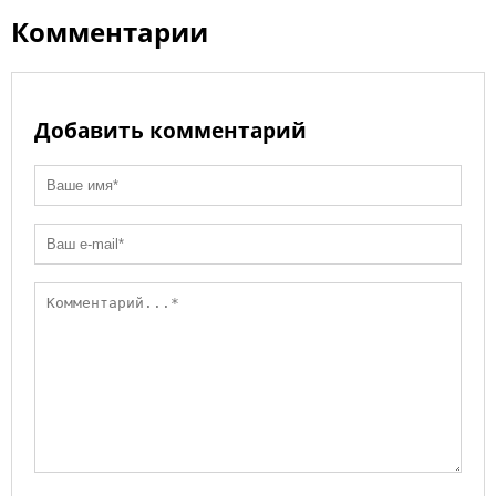
ki
Комментарии
Добавить комментарий