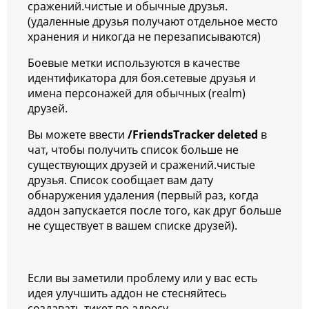
сражений.чистые и обычные друзья.
(удаленные друзья получают отдельное место
хранения и никогда не перезаписываются)
Боевые метки используются в качестве
идентификатора для боя.сетевые друзья и
имена персонажей для обычных (realm)
друзей.
Вы можете ввести
/FriendsTracker deleted
в
чат, чтобы получить список больше не
существующих друзей и сражений.чистые
друзья. Список сообщает вам дату
обнаружения удаления (первый раз, когда
аддон запускается после того, как друг больше
не существует в вашем списке друзей).
Если вы заметили проблему или у вас есть
идея улучшить аддон не стесняйтесь
создавать тикет по адресу