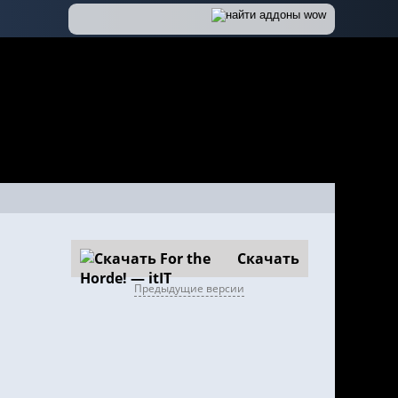
Скачать
Предыдущие версии