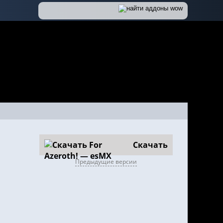
Скачать
Предыдущие версии