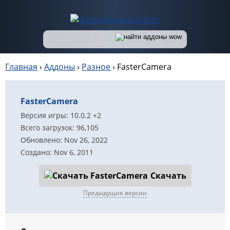
Главная
›
Аддоны
›
Разное
›
FasterCamera
FasterCamera
Версия игры: 10.0.2 +2
Всего загрузок: 96,105
Обновлено: Nov 26, 2022
Создано: Nov 6, 2011
Скачать
Предыдущие версии