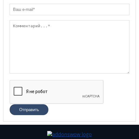
Отправить