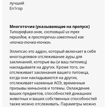
лучший
En1rop
Многоточие (указывающее на пропуск)
Типографика-знак, состоящий из трех
периодов, в просторечии известный как
«точка-точка-точка».
Эллипсис-это аддон, который включает в себя
многоцелевое отслеживание ауры для
заклинаний, которые вы (и ваш питомец)
накладываете на других. Кроме того, он
отслеживает заклинания вашего питомца,
когда они накладываются на других,
отслеживает наземные АОЭ, временные
призывы миньонов и тотемы. Охлаждение
ваших предметов, способностей домашних
животных и ваших собственных способностей
также можно отслеживать. Параметры можно