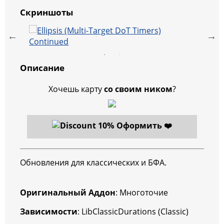
Скриншоты
Описание
Хочешь карту
со своим ником
?
Оформить ❤️
Обновления для классических и БФА.
Оригинальный Аддон
: Многоточие
Зависимости
: LibClassicDurations (Classic)