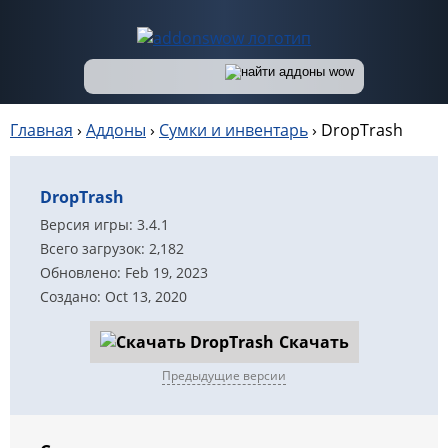
Главная
›
Аддоны
›
Сумки и инвентарь
›
DropTrash
DropTrash
Версия игры: 3.4.1
Всего загрузок: 2,182
Обновлено: Feb 19, 2023
Создано: Oct 13, 2020
Скачать
Предыдущие версии