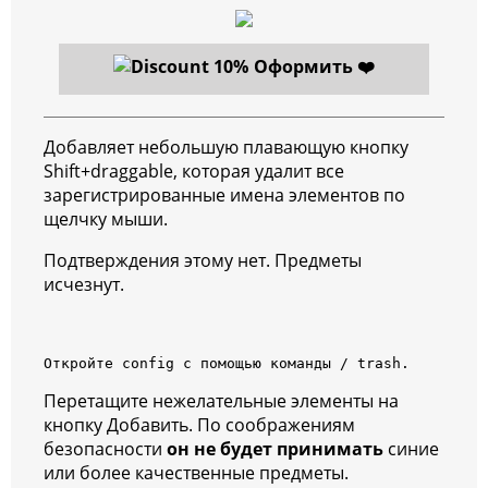
Оформить ❤️
Добавляет небольшую плавающую кнопку
Shift+draggable, которая удалит все
зарегистрированные имена элементов по
щелчку мыши.
Подтверждения этому нет. Предметы
исчезнут.
Откройте config с помощью команды / trash.
Перетащите нежелательные элементы на
кнопку Добавить. По соображениям
безопасности
он не будет принимать
синие
или более качественные предметы.