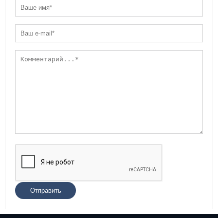
Отправить