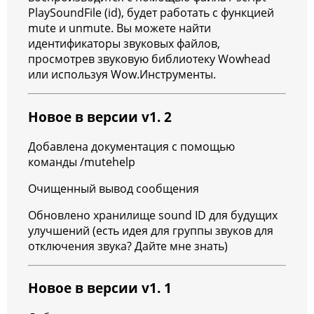
PlaySoundFile (id), будет работать с функцией
mute и unmute. Вы можете найти
идентификаторы звуковых файлов,
просмотрев звуковую библиотеку Wowhead
или используя Wow.Инструменты.
Новое в версии v1. 2
Добавлена документация с помощью
команды /mutehelp
Очищенный вывод сообщения
Обновлено хранилище sound ID для будущих
улучшений (есть идея для группы звуков для
отключения звука? Дайте мне знать)
Новое в версии v1. 1