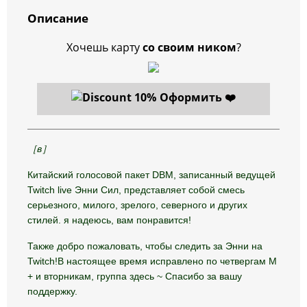
Описание
Хочешь карту
со своим ником
?
Оформить ❤️
［в］
Китайский голосовой пакет DBM, записанный ведущей
Twitch live Энни Сил, представляет собой смесь
серьезного, милого, зрелого, северного и других
стилей. я надеюсь, вам понравится!
Также добро пожаловать, чтобы следить за Энни на
Twitch!В настоящее время исправлено по четвергам M
+ и вторникам, группа здесь ~ Спасибо за вашу
поддержку.