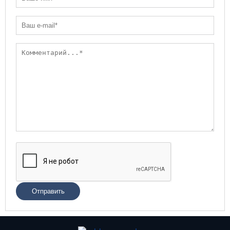
Отправить