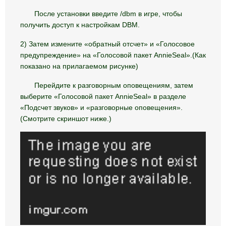
После установки введите /dbm в игре, чтобы
получить доступ к настройкам DBM.
2) Затем измените «обратный отсчет» и «Голосовое
предупреждение» на «Голосовой пакет AnnieSeal».(Как
показано на прилагаемом рисунке)
Перейдите к разговорным оповещениям, затем
выберите «Голосовой пакет AnnieSeal» в разделе
«Подсчет звуков» и «разговорные оповещения».
(Смотрите скриншот ниже.)