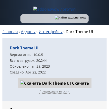
Главная
›
Аддоны
›
Интерфейсы
›
Dark Theme UI
Dark Theme UI
Версия игры: 10.0.5
Всего загрузок: 20,244
Обновлено: Jan 29, 2023
Создано: Apr 22, 2022
Скачать
Предыдущие версии