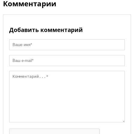
Комментарии
Добавить комментарий