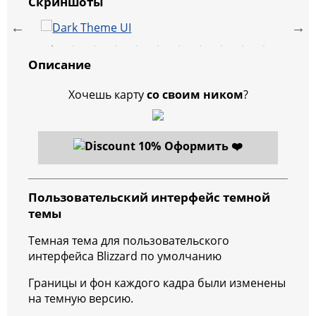
Скриншоты
Описание
Хочешь карту
со своим ником
?
Оформить ❤️
Пользовательский интерфейс темной
темы
Темная тема для пользовательского
интерфейса Blizzard по умолчанию
Границы и фон каждого кадра были изменены
на темную версию.