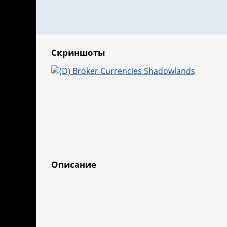
Скриншоты
Описание