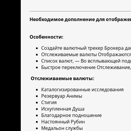
Необходимое дополнение для отображе
Особенности:
Создайте валютный трекер Брокера д
Отслеживаемые валюты Отображаются 
Список валют, — Во всплывающей под
Быстрое переключение Отслеживание
Отслеживаемые валюты:
Каталогизированные исследования
Резервуар Анимы
Стигия
Искупленная Душа
Благодарное подношение
Настоянный Рубин
Медальон службы