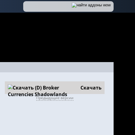
Скачать
Предыдущие версии