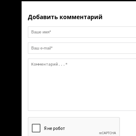
Добавить комментарий