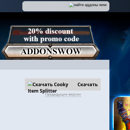
Скачать
Предыдущие версии