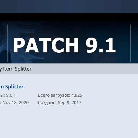
 Item Splitter
m Splitter
ы: 9.0.1
Всего загрузок: 4,825
 Nov 18, 2020
Создано: Sep 9, 2017