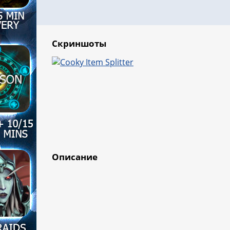
Скриншоты
Описание