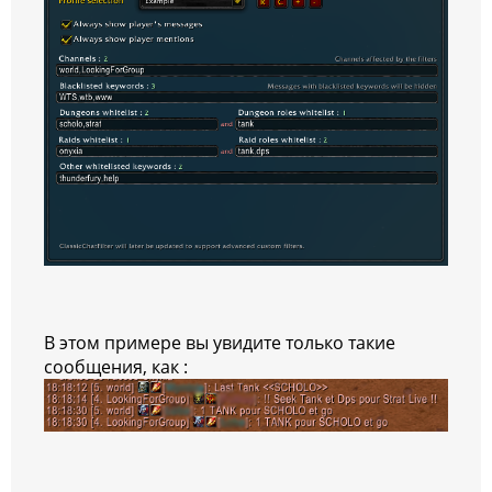
В этом примере вы увидите только такие
сообщения, как :