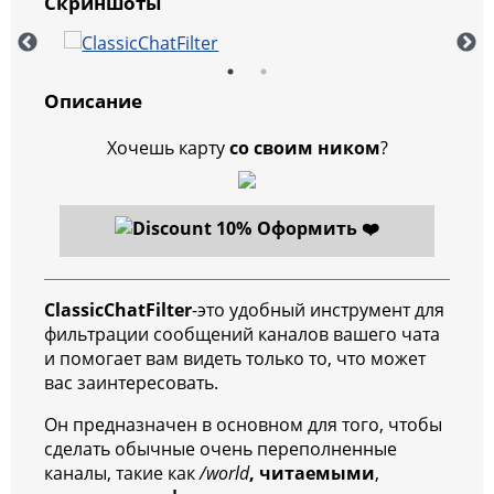
Скриншоты
Описание
Хочешь карту
со своим ником
?
Оформить ❤️
ClassicChatFilter
-это удобный инструмент для
фильтрации сообщений каналов вашего чата
и помогает вам видеть только то, что может
вас заинтересовать.
Он предназначен в основном для того, чтобы
сделать обычные очень переполненные
каналы, такие как
/world
, читаемыми
,