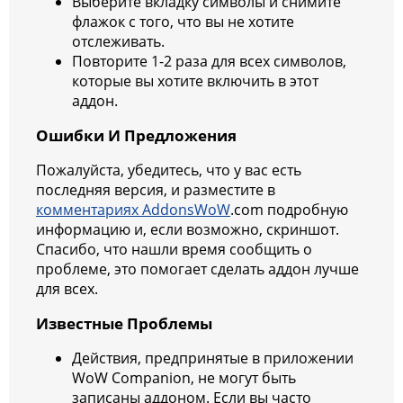
Выберите вкладку символы и снимите
флажок с того, что вы не хотите
отслеживать.
Повторите 1-2 раза для всех символов,
которые вы хотите включить в этот
аддон.
Ошибки И Предложения
Пожалуйста, убедитесь, что у вас есть
последняя версия, и разместите в
комментариях AddonsWoW
.com подробную
информацию и, если возможно, скриншот.
Спасибо, что нашли время сообщить о
проблеме, это помогает сделать аддон лучше
для всех.
Известные Проблемы
Действия, предпринятые в приложении
WoW Companion, не могут быть
записаны аддоном. Если вы часто