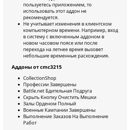
пользуетесь приложением, то
использовать этот аддон не
рекомендуется.
Не учитывает изменения в клиентском
компьютерном времени. Например, вход
в систему с включенным аддоном в
новом часовом поясе или после
перехода на летнее время вызовет
небольшие временные расхождения.
Аддоны от cmc3215
CollectionShop
Профессии Завершены
Battle.net Бдительная Подруга
Скрыть Кнопку Очистить Мешки
Залы Орденом Полный
Военные Кампании Завершены
Выполнение Заказов На Выполнение
Работ