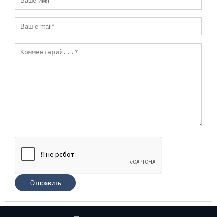
Отправить