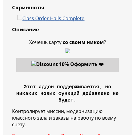
Скриншоты
Описание
Хочешь карту
со своим ником
?
Оформить ❤️
Этот аддон поддерживается, но
никаких новых функций добавлено не
будет.
Контролирует миссии, модернизацию
классного зала и заказы на работу по всему
счету.