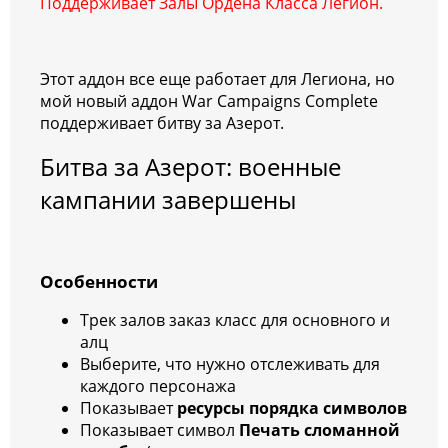
Поддерживает Залы Ордена Класса Легион.
Этот аддон все еще работает для Легиона, но
мой новый аддон War Campaigns Complete
поддерживает битву за Азерот.
Битва за Азерот: военные
кампании завершены
Особенности
Трек залов заказ класс для основного и
алц
Выберите, что нужно отслеживать для
каждого персонажа
Показывает
ресурсы порядка символов
Показывает символ
Печать сломанной