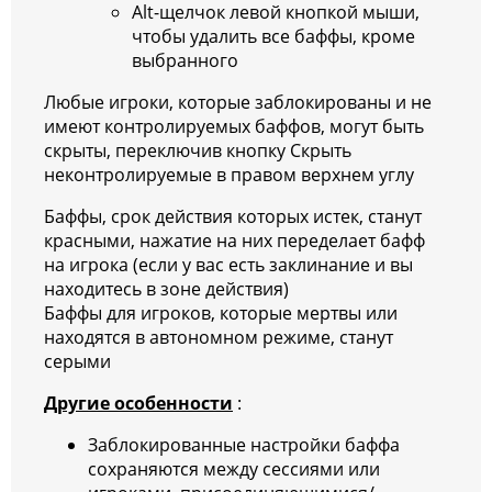
Alt-щелчок левой кнопкой мыши,
чтобы удалить все баффы, кроме
выбранного
Любые игроки, которые заблокированы и не
имеют контролируемых баффов, могут быть
скрыты, переключив кнопку Скрыть
неконтролируемые в правом верхнем углу
Баффы, срок действия которых истек, станут
красными, нажатие на них переделает бафф
на игрока (если у вас есть заклинание и вы
находитесь в зоне действия)
Баффы для игроков, которые мертвы или
находятся в автономном режиме, станут
серыми
Другие особенности
:
Заблокированные настройки баффа
сохраняются между сессиями или