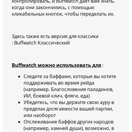
контролировать, и Buffwatch дает вам знать,
когда они закончились, с помощью
кликабельных кнопок, чтобы переделать их.
Здесь также есть версия для классики
: Buffwatch Классический
Buffwatch можно использовать для
:
Следите за баффами, которые вы хотите
поддерживать во время рейда
(например. Благословения паладинов,
ИИ, боевой клич, фляги, еда)
Убедитесь, что вы держите свою ауру в
пределах досягаемости вашей партии,
или наоборот
Отслеживание баффов других народов
(например, камней души), возможно, в