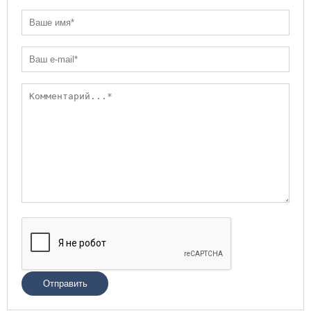
Отправить