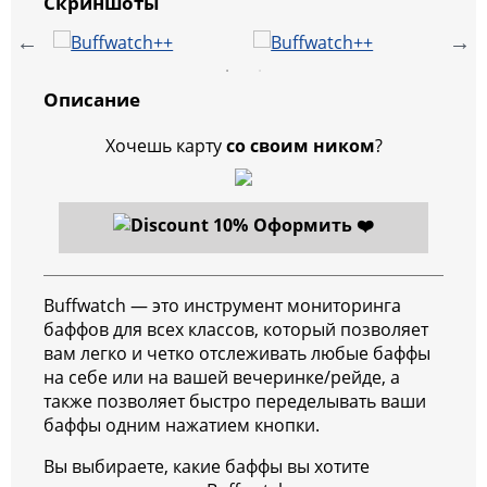
Скриншоты
Описание
Хочешь карту
со своим ником
?
Оформить ❤️
Buffwatch — это инструмент мониторинга
баффов для всех классов, который позволяет
вам легко и четко отслеживать любые баффы
на себе или на вашей вечеринке/рейде, а
также позволяет быстро переделывать ваши
баффы одним нажатием кнопки.
Вы выбираете, какие баффы вы хотите