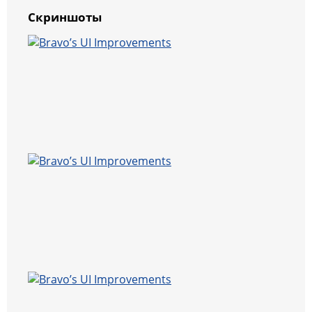
Скриншоты