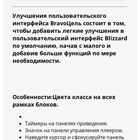
Улучшения пользовательского
интерфейса BravoЦель состоит в том,
чтобы добавить легкие улучшения в
пользовательский интерфейс Blizzard
по умолчанию, начав с малого и
добавив больше функций по мере
необходимости.
Особенности:Цвета класса на всех
рамках блоков.
Таймеры на панелях приведения.
Значок на панели управления плеером.
Наведите курсор и сфокусируйте панель