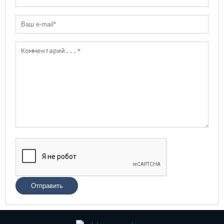
Отправить