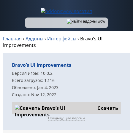
Главная
›
Аддоны
›
Интерфейсы
›
Bravo’s UI
Improvements
Bravo’s UI Improvements
Версия игры: 10.0.2
Всего загрузок: 1,116
Обновлено: Jan 4, 2023
Создано: Nov 12, 2022
Скачать
Предыдущие версии