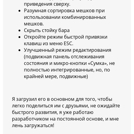
приведения сверху.
Разумная сортировка мешков при
использовании комбинированных
мешков.
Скрыть стойку бара
Откройте режим быстрой привязки
клавиш из меню ESC.
Улучшенный режим редактирования
(подвижная панель отслеживания
состояния и микро-кнопки «Сумка», не
полностью интегрированные, но, по
крайней мере, подвижные)
Я загрузил его в основном для того, чтобы
легко поделиться им с друзьями, не ожидайте
быстрого развития, я уже работаю
разработчиком на постоянной основе, и мне
лень загружаться!