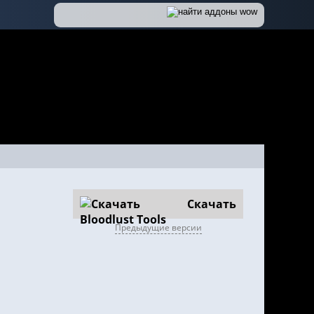
Скачать
Предыдущие версии