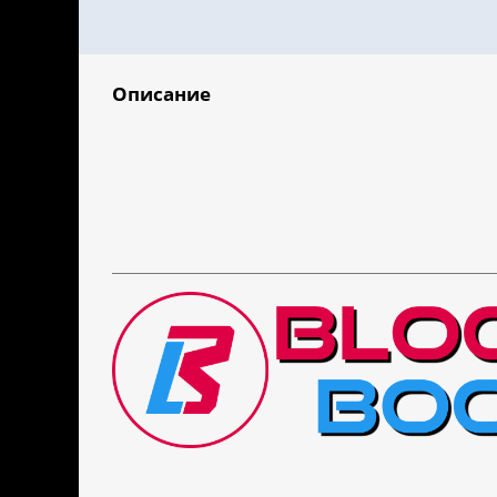
Описание