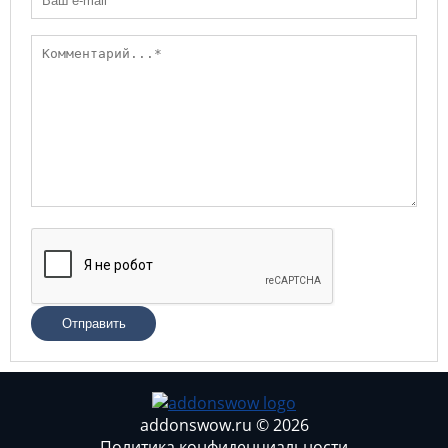
Отправить
addonswow.ru © 2026
Политика конфиденциальности